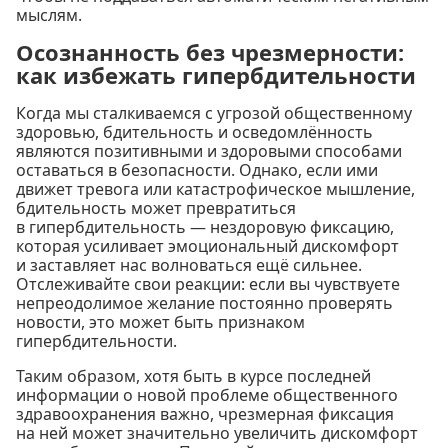
мыслям.
Осознанность без чрезмерности:
как избежать гипербдительности
Когда мы сталкиваемся с угрозой общественному
здоровью, бдительность и осведомлённость
являются позитивными и здоровыми способами
оставаться в безопасности. Однако, если ими
движет тревога или катастрофическое мышление,
бдительность может превратиться
в гипербдительность — нездоровую фиксацию,
которая усиливает эмоциональный дискомфорт
и заставляет нас волноваться ещё сильнее.
Отслеживайте свои реакции: если вы чувствуете
непреодолимое желание постоянно проверять
новости, это может быть признаком
гипербдительности.
Таким образом, хотя быть в курсе последней
информации о новой проблеме общественного
здравоохранения важно, чрезмерная фиксация
на ней может значительно увеличить дискомфорт