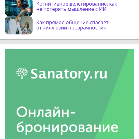
Когнитивное делегирование: как
не потерять мышление с ИИ
Как прямое общение спасает
от «иллюзии прозрачности»