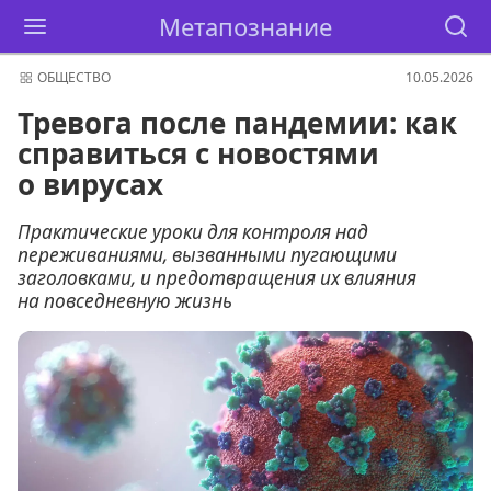
Метапознание
ОБЩЕСТВО
10.05.2026
Тревога после пандемии: как
справиться с новостями
о вирусах
Практические уроки для контроля над
переживаниями, вызванными пугающими
заголовками, и предотвращения их влияния
на повседневную жизнь