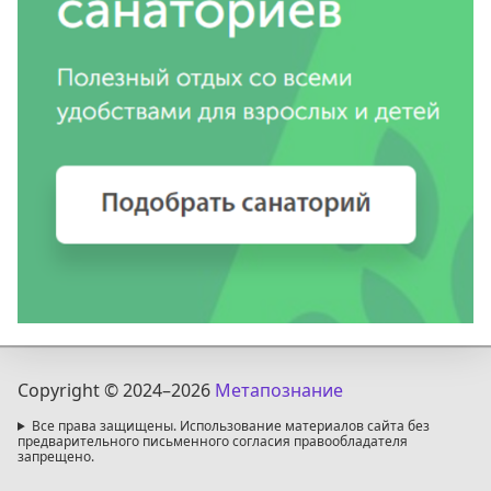
Copyright © 2024
–2026
Метапознание
Все права защищены. Использование материалов сайта без
предварительного письменного согласия правообладателя
запрещено.