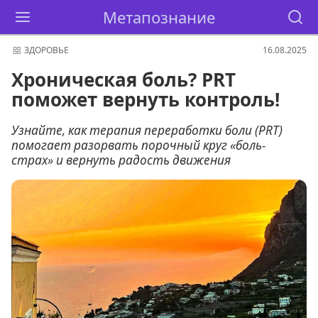
Метапознание
ЗДОРОВЬЕ
16.08.2025
Хроническая боль? PRT
поможет вернуть контроль!
Узнайте, как терапия переработки боли (PRT)
помогает разорвать порочный круг «боль-
страх» и вернуть радость движения