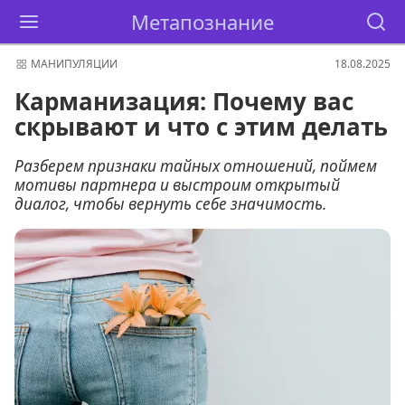
Метапознание
МАНИПУЛЯЦИИ
18.08.2025
Карманизация: Почему вас
скрывают и что с этим делать
Разберем признаки тайных отношений, поймем
мотивы партнера и выстроим открытый
диалог, чтобы вернуть себе значимость.