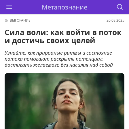
Метапознание
ВЫГОРАНИЕ
20.08.2025
Сила воли: как войти в поток
и достичь своих целей
Узнайте, как природные ритмы и состояние
потока помогают раскрыть потенциал,
достигать желаемого без насилия над собой