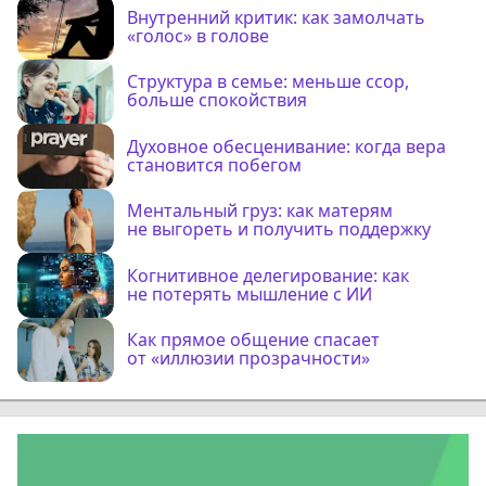
Внутренний критик: как замолчать
«голос» в голове
Структура в семье: меньше ссор,
больше спокойствия
Духовное обесценивание: когда вера
становится побегом
Ментальный груз: как матерям
не выгореть и получить поддержку
Когнитивное делегирование: как
не потерять мышление с ИИ
Как прямое общение спасает
от «иллюзии прозрачности»