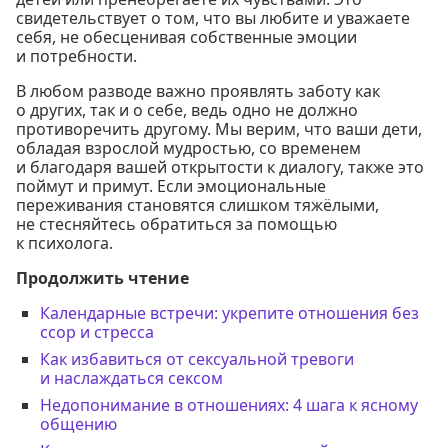
свидетельствует о том, что вы любите и уважаете
себя, не обесценивая собственные эмоции
и потребности.
В любом разводе важно проявлять заботу как
о других, так и о себе, ведь одно не должно
противоречить другому. Мы верим, что ваши дети,
обладая взрослой мудростью, со временем
и благодаря вашей открытости к диалогу, также это
поймут и примут. Если эмоциональные
переживания становятся слишком тяжёлыми,
не стесняйтесь обратиться за помощью
к психолога.
Продолжить чтение
Календарные встречи: укрепите отношения без
ссор и стресса
Как избавиться от сексуальной тревоги
и наслаждаться сексом
Недопонимание в отношениях: 4 шага к ясному
общению