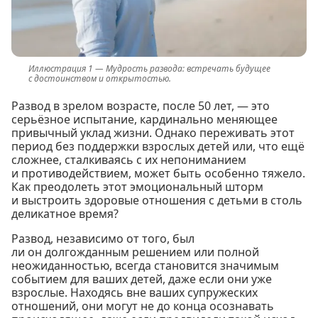
Мудрость развода: встречать будущее
с достоинством и открытостью.
Развод в зрелом возрасте, после 50 лет, — это
серьёзное испытание, кардинально меняющее
привычный уклад жизни. Однако переживать этот
период без поддержки взрослых детей или, что ещё
сложнее, сталкиваясь с их непониманием
и противодействием, может быть особенно тяжело.
Как преодолеть этот эмоциональный шторм
и выстроить здоровые отношения с детьми в столь
деликатное время?
Развод, независимо от того, был
ли он долгожданным решением или полной
неожиданностью, всегда становится значимым
событием для ваших детей, даже если они уже
взрослые. Находясь вне ваших супружеских
отношений, они могут не до конца осознавать