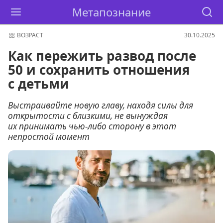
Метапознание
ВОЗРАСТ
30.10.2025
Как пережить развод после
50 и сохранить отношения
с детьми
Выстраивайте новую главу, находя силы для
открытости с близкими, не вынуждая
их принимать чью-либо сторону в этот
непростой момент