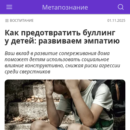
Метапознание
ВОСПИТАНИЕ
01.11.2025
Как предотвратить буллинг
у детей: развиваем эмпатию
Ваш вклад в развитие сопереживания дома
поможет детям использовать социальное
влияние конструктивно, снижая риски агрессии
среди сверстников