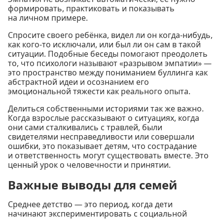
формировать, практиковать и показывать
на личном примере.
Спросите своего ребёнка, видел ли он когда-нибудь,
как кого-то исключали, или был ли он сам в такой
ситуации. Подобные беседы помогают преодолеть
то, что психологи называют «разрывом эмпатии» —
это пространство между пониманием буллинга как
абстрактной идеи и осознанием его
эмоциональной тяжести как реального опыта.
Делиться собственными историями так же важно.
Когда взрослые рассказывают о ситуациях, когда
они сами сталкивались с травлей, были
свидетелями несправедливости или совершали
ошибки, это показывает детям, что сострадание
и ответственность могут существовать вместе. Это
ценный урок о человечности и принятии.
Важные выводы для семей
Среднее детство — это период, когда дети
начинают экспериментировать с социальной