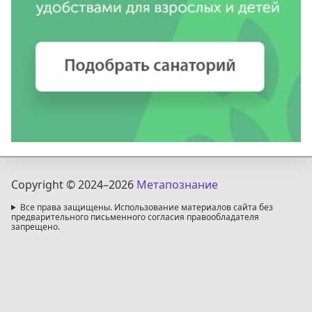
Copyright © 2024
–2026
Метапознание
Все права защищены. Использование материалов сайта без
предварительного письменного согласия правообладателя
запрещено.