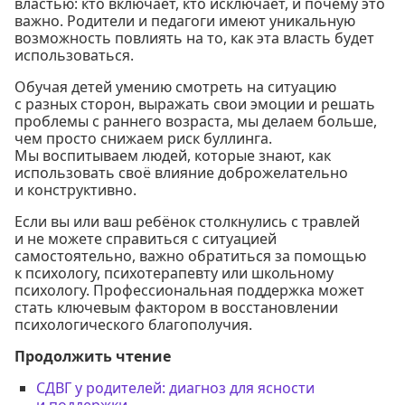
властью: кто включает, кто исключает, и почему это
важно. Родители и педагоги имеют уникальную
возможность повлиять на то, как эта власть будет
использоваться.
Обучая детей умению смотреть на ситуацию
с разных сторон, выражать свои эмоции и решать
проблемы с раннего возраста, мы делаем больше,
чем просто снижаем риск буллинга.
Мы воспитываем людей, которые знают, как
использовать своё влияние доброжелательно
и конструктивно.
Если вы или ваш ребёнок столкнулись с травлей
и не можете справиться с ситуацией
самостоятельно, важно обратиться за помощью
к психологу, психотерапевту или школьному
психологу. Профессиональная поддержка может
стать ключевым фактором в восстановлении
психологического благополучия.
Продолжить чтение
СДВГ у родителей: диагноз для ясности
и поддержки