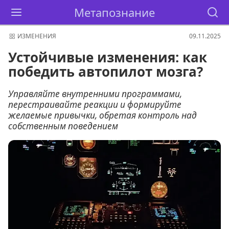
Метапознание
ИЗМЕНЕНИЯ
09.11.2025
Устойчивые изменения: как
победить автопилот мозга?
Управляйте внутренними программами,
перестраивайте реакции и формируйте
желаемые привычки, обретая контроль над
собственным поведением