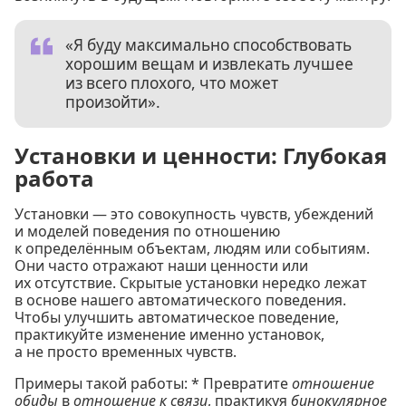
«Я буду максимально способствовать
хорошим вещам и извлекать лучшее
из всего плохого, что может
произойти».
Установки и ценности: Глубокая
работа
Установки — это совокупность чувств, убеждений
и моделей поведения по отношению
к определённым объектам, людям или событиям.
Они часто отражают наши ценности или
их отсутствие. Скрытые установки нередко лежат
в основе нашего автоматического поведения.
Чтобы улучшить автоматическое поведение,
практикуйте изменение именно установок,
а не просто временных чувств.
Примеры такой работы: * Превратите
отношение
обиды
в
отношение к связи
, практикуя
бинокулярное