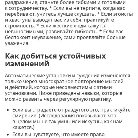
раздражение, станьте более гибкими и готовыми
к сотрудничеству. * Если вы не терпите, когда вас
перебивают, учитесь лучше слушать. * Если эгоисты
и хвастуны выводят вас из себя, практикуйте
скромность. * Если жёсткие люди кажутся
невыносимыми, развивайте гибкость. * Если вас
беспокоит неуважение, сами проявляйте больше
уважения.
Как добиться устойчивых
изменений
Автоматические установки и суждения изменяются
только через многократное повторение мыслей
и действий, которые несовместимы с этими
установками. Ниже приведены навыки, которые
можно развить через регулярную практику.
Если вы страдаете от раздутого эго, практикуйте
смирение. (Исследования показывают, что
в целом мы не так умны или искусны, как нам
кажется.)
Если вы чувствуете, что имеете право