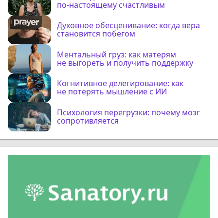
по-настоящему счастливым
Духовное обесценивание: когда вера
становится побегом
Ментальный груз: как матерям
не выгореть и получить поддержку
Когнитивное делегирование: как
не потерять мышление с ИИ
Психология перегрузки: почему мозг
сопротивляется