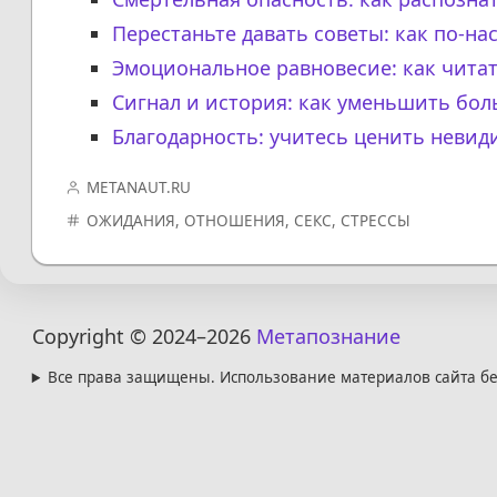
Перестаньте давать советы: как по-н
Эмоциональное равновесие: как читат
Сигнал и история: как уменьшить бо
Благодарность: учитесь ценить невид
METANAUT.RU
ОЖИДАНИЯ
,
ОТНОШЕНИЯ
,
СЕКС
,
СТРЕССЫ
Copyright © 2024
–2026
Метапознание
Все права защищены. Использование материалов сайта бе