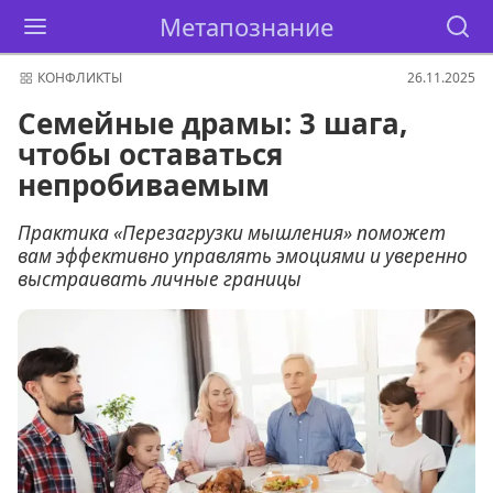
Метапознание
КОНФЛИКТЫ
26.11.2025
Семейные драмы: 3 шага,
чтобы оставаться
непробиваемым
Практика «Перезагрузки мышления» поможет
вам эффективно управлять эмоциями и уверенно
выстраивать личные границы