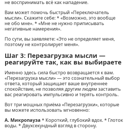
не воспринимать всё как нападение.
Вам может помочь быстрый «Переключатель
мысли». Скажите себе: * «Возможно, это вообще
не обо мне». * «Мне не нужно приписывать
негативные намерения».
По сути, вы заявляете: «Это не определяет меня,
поэтому не контролирует меня».
Шаг 3: Перезагрузка мысли —
реагируйте так, как вы выбираете
Именно здесь сила быстро возвращается к вам.
«Перезагрузка мысли» — это сознательный выбор
ответа, который защищает ваше внутреннее
спокойствие, не позволяя другим людям заставить
вас реагировать импульсивно и терять контроль.
Вот три мощных приёма «Перезагрузки», которые
вы можете использовать мгновенно:
А. Микропауза
* Короткий, глубокий вдох. * Глоток
воды. * Двухсекундный взгляд в сторону.