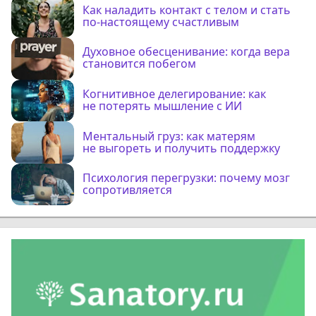
Как наладить контакт с телом и стать
по-настоящему счастливым
Духовное обесценивание: когда вера
становится побегом
Когнитивное делегирование: как
не потерять мышление с ИИ
Ментальный груз: как матерям
не выгореть и получить поддержку
Психология перегрузки: почему мозг
сопротивляется