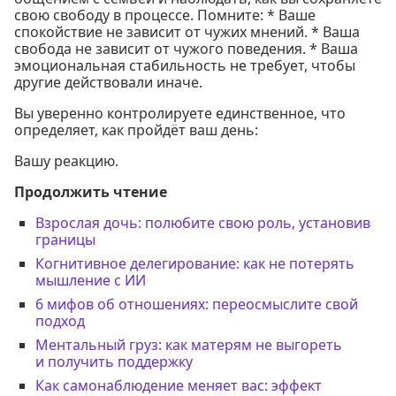
свою свободу в процессе. Помните: * Ваше
спокойствие не зависит от чужих мнений. * Ваша
свобода не зависит от чужого поведения. * Ваша
эмоциональная стабильность не требует, чтобы
другие действовали иначе.
Вы уверенно контролируете единственное, что
определяет, как пройдёт ваш день:
Вашу реакцию.
Продолжить чтение
Взрослая дочь: полюбите свою роль, установив
границы
Когнитивное делегирование: как не потерять
мышление с ИИ
6 мифов об отношениях: переосмыслите свой
подход
Ментальный груз: как матерям не выгореть
и получить поддержку
Как самонаблюдение меняет вас: эффект