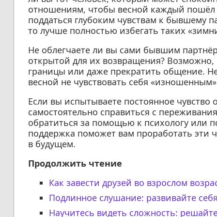
отношениям, чтобы весной каждый пошёл 
поддаться глубоким чувствам к бывшему па
то лучше полностью избегать таких «зимн
Не облегчаете ли вы сами бывшим партнёр
открытой для их возвращения? Возможно, 
границы или даже прекратить общение. Не
весной не чувствовать себя «изношенным
Если вы испытываете постоянное чувство о
самостоятельно справиться с переживания
обратиться за помощью к психологу или п
поддержка поможет вам проработать эти ч
в будущем.
Продолжить чтение
Как завести друзей во взрослом возра
Подлинное слушание: развивайте себя,
Научитесь видеть сложность: решайт