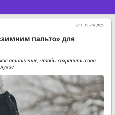
27 НОЯБРЯ 2025
 «зимним пальто» для
кое отношение, чтобы сохранить свои
олучие