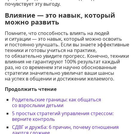
почувствует эту выгоду.
Влияние — это навык, который
можно развить
Помните, что способность влиять на людей
и ситуации — это навык, который можно освоить
и постоянно улучшать. Если вы знаете эффективные
техники и готовы учиться на практике,
то обязательно увидите прогресс. Конечно, техники
влияния не гарантируют 100% результат каждый
раз, но со временем эти научно обоснованные
стратегии значительно увеличат ваши шансы
на успех в общении и достижении желаемого.
Продолжить чтение
Родительские границы: как общаться
со взрослыми детьми
5 простых стратегий управления стрессом:
верните контроль
СДВГ и дружба: 6 причин, почему отношения
даются сложнее