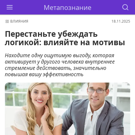
Метапознание
ВЛИЯНИЯ
18.11.2025
Перестаньте убеждать
логикой: влияйте на мотивы
Находите одну ощутимую выгоду, которая
активирует у другого человека внутреннее
стремление действовать, значительно
повышая вашу эффективность