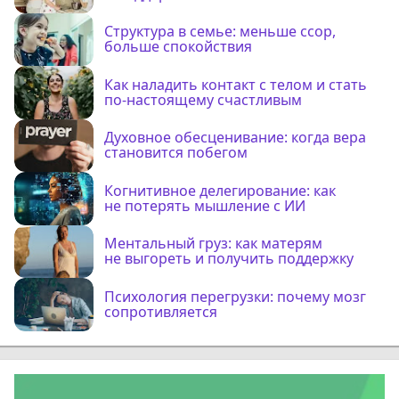
Структура в семье: меньше ссор,
больше спокойствия
Как наладить контакт с телом и стать
по-настоящему счастливым
Духовное обесценивание: когда вера
становится побегом
Когнитивное делегирование: как
не потерять мышление с ИИ
Ментальный груз: как матерям
не выгореть и получить поддержку
Психология перегрузки: почему мозг
сопротивляется