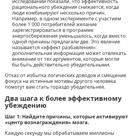
исследований показали, что эффективность
рационального убеждения снижается, когда
люди комбинируют несколько причин.
Например, в одном эксперименте с участием
более 1 000 потребителей желание
зарегистрироваться в программе
энергосбережения уменьшалось, когда вместо
одной причины предлагали две. Это явление
называется «эффект разбавления»:
дополнительная информация может отвлекать
внимание от тех аргументов, которые могли
бы быть действительно убедительными.
Отказ от избытка логических доводов и смещение
фокуса на истинные мотивы другого человека
помогут вам стать гораздо убедительнее.
Два шага к более эффективному
убеждению
Шаг 1: Найдите причины, которые активируют
«центр вознаграждения» мозга.
Каждую секунду мы обрабатываем миллионы