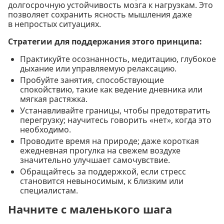
долгосрочную устойчивость мозга к нагрузкам. Это
позволяет сохранить ясность мышления даже
в непростых ситуациях.
Стратегии для поддержания этого принципа:
Практикуйте осознанность, медитацию, глубокое
дыхание или управляемую релаксацию.
Пробуйте занятия, способствующие
спокойствию, такие как ведение дневника или
мягкая растяжка.
Устанавливайте границы, чтобы предотвратить
перегрузку; научитесь говорить «нет», когда это
необходимо.
Проводите время на природе; даже короткая
ежедневная прогулка на свежем воздухе
значительно улучшает самочувствие.
Обращайтесь за поддержкой, если стресс
становится невыносимым, к близким или
специалистам.
Начните с маленького шага