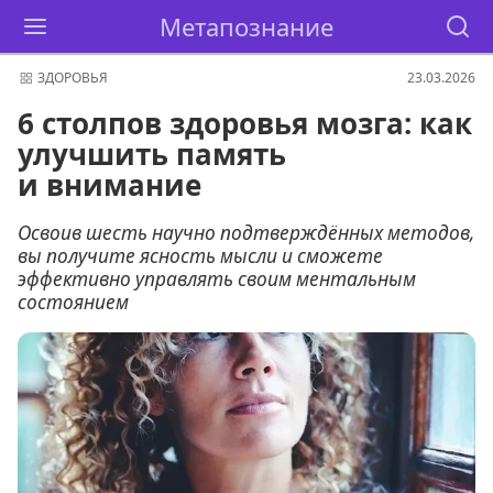
Метапознание
ЗДОРОВЬЯ
23.03.2026
6 столпов здоровья мозга: как
улучшить память
и внимание
Освоив шесть научно подтверждённых методов,
вы получите ясность мысли и сможете
эффективно управлять своим ментальным
состоянием