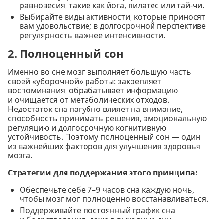
равновесия, такие как йога, пилатес или тай-чи.
Выбирайте виды активности, которые приносят
вам удовольствие; в долгосрочной перспективе
регулярность важнее интенсивности.
2. Полноценный сон
Именно во сне мозг выполняет большую часть
своей «уборочной» работы: закрепляет
воспоминания, обрабатывает информацию
и очищается от метаболических отходов.
Недостаток сна пагубно влияет на внимание,
способность принимать решения, эмоциональную
регуляцию и долгосрочную когнитивную
устойчивость. Поэтому полноценный сон — один
из важнейших факторов для улучшения здоровья
мозга.
Стратегии для поддержания этого принципа:
Обеспечьте себе 7–9 часов сна каждую ночь,
чтобы мозг мог полноценно восстанавливаться.
Поддерживайте постоянный график сна