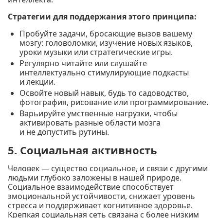
Стратегии для поддержания этого принципа:
Пробуйте задачи, бросающие вызов вашему
мозгу: головоломки, изучение новых языков,
уроки музыки или стратегические игры.
Регулярно читайте или слушайте
интеллектуально стимулирующие подкасты
и лекции.
Освойте новый навык, будь то садоводство,
фотография, рисование или программирование.
Варьируйте умственные нагрузки, чтобы
активировать разные области мозга
и не допустить рутины.
5. Социальная активность
Человек — существо социальное, и связи с другими
людьми глубоко заложены в нашей природе.
Социальное взаимодействие способствует
эмоциональной устойчивости, снижает уровень
стресса и поддерживает когнитивное здоровье.
Крепкая социальная сеть связана с более низким