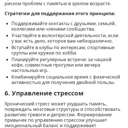
риском проблем с памятью в зрелом возрасте.
Стратегии для поддержания этого принципа:
Поддерживайте контакты с друзьями, семьёй,
коллегами или членами сообщества.
Участвуйте в волонтёрской деятельности, если
у вас есть дело, которое вам небезразлично.
Вступайте в клубы по интересам, спортивные
группы или кружки по хобби.
Планируйте регулярные встречи: за чашкой
кофе, совместные прогулки или вечера
настольных игр.
Комбинируйте социальное время с физической
активностью для получения двойной пользы.
6. Управление стрессом
Хронический стресс может ухудшать память,
повреждать мозговые структуры и способствовать
развитию тревоги и депрессии. Формирование
привычек по управлению стрессом улучшает
эмоциональный баланс и поддерживает