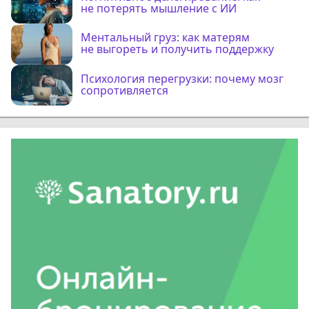
не потерять мышление с ИИ
Ментальный груз: как матерям
не выгореть и получить поддержку
Психология перегрузки: почему мозг
сопротивляется