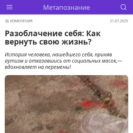
Метапознание
ИЗМЕНЕНИЯ
21.07.2025
Разоблачение себя: Как
вернуть свою жизнь?
История человека, нашедшего себя, приняв
аутизм и отказавшись от социальных масок,—
вдохновляет на перемены!