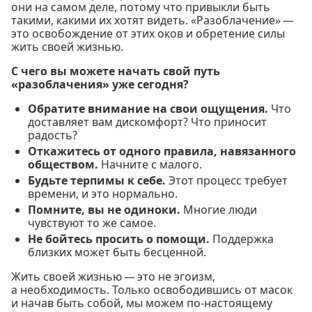
они на самом деле, потому что привыкли быть
такими, какими их хотят видеть. «Разоблачение» —
это освобождение от этих оков и обретение силы
жить своей жизнью.
С чего вы можете начать свой путь
«разоблачения» уже сегодня?
Обратите внимание на свои ощущения.
Что
доставляет вам дискомфорт? Что приносит
радость?
Откажитесь от одного правила, навязанного
обществом.
Начните с малого.
Будьте терпимы к себе.
Этот процесс требует
времени, и это нормально.
Помните, вы не одиноки.
Многие люди
чувствуют то же самое.
Не бойтесь просить о помощи.
Поддержка
близких может быть бесценной.
Жить своей жизнью — это не эгоизм,
а необходимость. Только освободившись от масок
и начав быть собой, мы можем по-настоящему