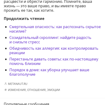
расцвести и обрести гармонию. Помните, ваша
жизнь — это ваше право, и вы имеете право
прожить ее так, как хотите.
Продолжить чтение
Смертельная опасность: как распознать скрытое
насилие?
Созидательный скроллинг: найдите радость
и снизьте стресс
Обидчивость как аллергия: как контролировать
реакции
Перестаньте давать советы: как по-настоящему
помочь близким
Порядок в доме: как уборка улучшает ваше
благополучие
METANAUT.RU
ИЗМЕНЕНИЯ
,
ОТНОШЕНИЯ
,
ЭМОЦИИ
Популярные сообщения