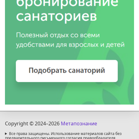
Copyright © 2024
–2026
Метапознание
Все права защищены. Использование материалов сайта без
предварительного письменного согласия правообладателя