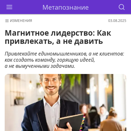
Метапознание
ИЗМЕНЕНИЯ
03.08.2025
Магнитное лидерство: Как
привлекать, а не давить
Привлекайте единомышленников, а не клиентов:
как создать команду, горящую идеей,
а не вымученными задачами.