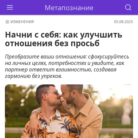
Метапознание
ИЗМЕНЕНИЯ
05.08.2025
Начни с себя: как улучшить
отношения без просьб
Преобразите ваши отношения: сфокусируйтесь
на личных целях, потребностях и увидите, как
партнер ответит взаимностью, создавая
гармонию без упреков.