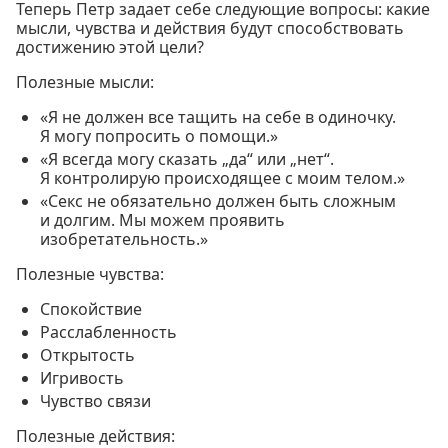
Теперь Петр задает себе следующие вопросы: какие
мысли, чувства и действия будут способствовать
достижению этой цели?
Полезные мысли:
«Я не должен все тащить на себе в одиночку.
Я могу попросить о помощи.»
«Я всегда могу сказать „да“ или „нет“.
Я контролирую происходящее с моим телом.»
«Секс не обязательно должен быть сложным
и долгим. Мы можем проявить
изобретательность.»
Полезные чувства:
Спокойствие
Расслабленность
Открытость
Игривость
Чувство связи
Полезные действия: