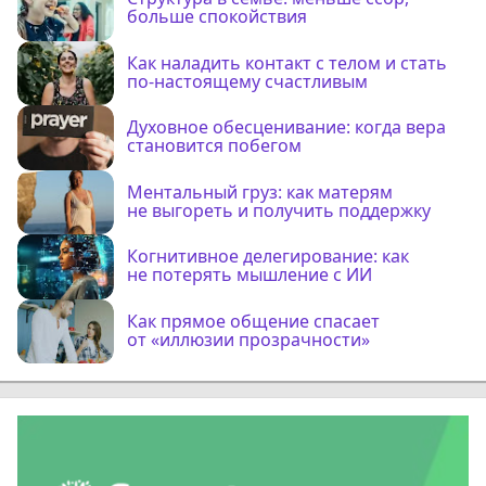
больше спокойствия
Как наладить контакт с телом и стать
по-настоящему счастливым
Духовное обесценивание: когда вера
становится побегом
Ментальный груз: как матерям
не выгореть и получить поддержку
Когнитивное делегирование: как
не потерять мышление с ИИ
Как прямое общение спасает
от «иллюзии прозрачности»