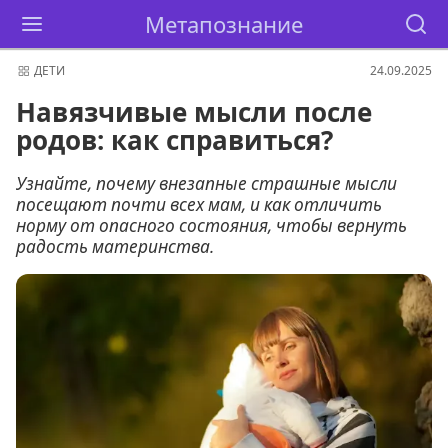
Метапознание
ДЕТИ
24.09.2025
Навязчивые мысли после
родов: как справиться?
Узнайте, почему внезапные страшные мысли
посещают почти всех мам, и как отличить
норму от опасного состояния, чтобы вернуть
радость материнства.