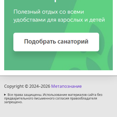
Copyright © 2024
–2026
Метапознание
Все права защищены. Использование материалов сайта без
предварительного письменного согласия правообладателя
запрещено.