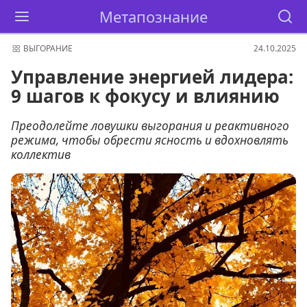
Метапознание
ВЫГОРАНИЕ
24.10.2025
Управление энергией лидера:
9 шагов к фокусу и влиянию
Преодолейте ловушки выгорания и реактивного
режима, чтобы обрести ясность и вдохновлять
коллектив