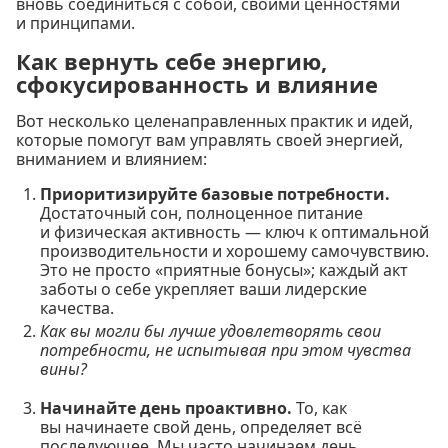
вновь соединиться с собой, своими ценностями
и принципами.
Как вернуть себе энергию,
сфокусированность и влияние
Вот несколько целенаправленных практик и идей,
которые помогут вам управлять своей энергией,
вниманием и влиянием:
Приоритизируйте базовые потребности.
Достаточный сон, полноценное питание
и физическая активность — ключ к оптимальной
производительности и хорошему самочувствию.
Это не просто «приятные бонусы»; каждый акт
заботы о себе укрепляет ваши лидерские
качества.
Как вы могли бы лучше удовлетворять свои
потребности, не испытывая при этом чувства
вины?
Начинайте день проактивно.
То, как
вы начинаете свой день, определяет всё
последующее. Мы часто начинаем день