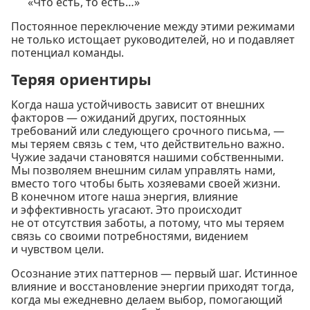
«Что есть, то есть…»
Постоянное переключение между этими режимами
не только истощает руководителей, но и подавляет
потенциал команды.
Теряя ориентиры
Когда наша устойчивость зависит от внешних
факторов — ожиданий других, постоянных
требований или следующего срочного письма, —
мы теряем связь с тем, что действительно важно.
Чужие задачи становятся нашими собственными.
Мы позволяем внешним силам управлять нами,
вместо того чтобы быть хозяевами своей жизни.
В конечном итоге наша энергия, влияние
и эффективность угасают. Это происходит
не от отсутствия заботы, а потому, что мы теряем
связь со своими потребностями, видением
и чувством цели.
Осознание этих паттернов — первый шаг. Истинное
влияние и восстановление энергии приходят тогда,
когда мы ежедневно делаем выбор, помогающий