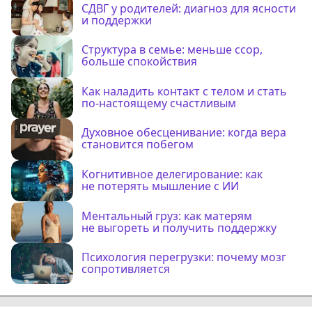
СДВГ у родителей: диагноз для ясности
и поддержки
Структура в семье: меньше ссор,
больше спокойствия
Как наладить контакт с телом и стать
по-настоящему счастливым
Духовное обесценивание: когда вера
становится побегом
Когнитивное делегирование: как
не потерять мышление с ИИ
Ментальный груз: как матерям
не выгореть и получить поддержку
Психология перегрузки: почему мозг
сопротивляется