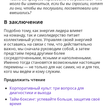
могло бы измениться, если бы вы спросили, хотят
ли они, чтобы вы послушали, посоветовали или
вмешались?
В заключение
Подобно тому, как энергия лидера влияет
на команду, так и самолидерство питает
коллективный успех. Управляя своей энергией
и оставаясь на связи с тем, что действительно
важно, мы сначала руководим собой, а затем
предстаём перед другими более
сосредоточенными, ясными и наполненными.
Именно тогда становятся возможными настоящие
перемены — не только для нас самих, но и для тех,
кого мы ведём и кому служим.
Продолжить чтение
Корпоративный культ: три вопроса для
диагностики и выхода
Тайм-боксинг: успевайте больше, защитив своё
время