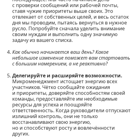
с проверки сообщений или рабочей почты,
ставя чужие приоритеты выше своих. Это
отвлекает от собственных целей, и весь остаток
дня мы проводим, пытаясь вернуться в нужное
русло. Попробуйте сначала уделить внимание
своим нуждам и выполнить одну значимую
задачу из вашего списка.
Как обычно начинается ваш день? Какое
небольшое изменение поможет вам стартовать
с большим намерением, а не реактивно?
Делегируйте и расширяйте возможности.
Микроменеджмент истощает энергию всех
участников. Чётко сообщайте ожидания
и приоритеты, доверяйте способностям своей
команды, предоставляйте им необходимые
ресурсы для успеха и поощряйте
ответственность. Когда руководители отпускают
излишний контроль, они не только
восстанавливают свою энергию,
но и способствуют росту и вовлечённости
других.