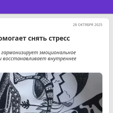
28 ОКТЯБРЯ 2025
омогает снять стресс
с гармонизирует эмоциональное
 и восстанавливает внутреннее