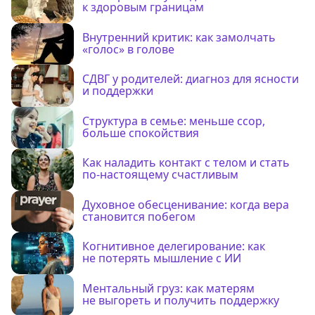
к здоровым границам
Внутренний критик: как замолчать
«голос» в голове
СДВГ у родителей: диагноз для ясности
и поддержки
Структура в семье: меньше ссор,
больше спокойствия
Как наладить контакт с телом и стать
по-настоящему счастливым
Духовное обесценивание: когда вера
становится побегом
Когнитивное делегирование: как
не потерять мышление с ИИ
Ментальный груз: как матерям
не выгореть и получить поддержку