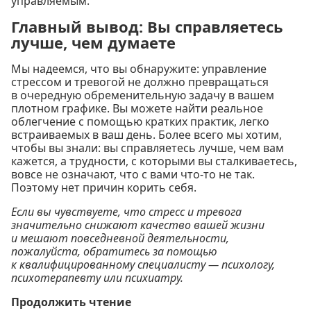
управляемым.
Главный вывод: Вы справляетесь
лучше, чем думаете
Мы надеемся, что вы обнаружите: управление
стрессом и тревогой не должно превращаться
в очередную обременительную задачу в вашем
плотном графике. Вы можете найти реальное
облегчение с помощью кратких практик, легко
встраиваемых в ваш день. Более всего мы хотим,
чтобы вы знали: вы справляетесь лучше, чем вам
кажется, а трудности, с которыми вы сталкиваетесь,
вовсе не означают, что с вами что-то не так.
Поэтому нет причин корить себя.
Если вы чувствуете, что стресс и тревога
значительно снижают качество вашей жизни
и мешают повседневной деятельности,
пожалуйста, обратитесь за помощью
к квалифицированному специалисту — психологу,
психотерапевту или психиатру.
Продолжить чтение