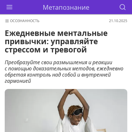
Метапознание
ОСОЗНАННОСТЬ
21.10.2025
Ежедневные ментальные
привычки: управляйте
стрессом и тревогой
Преобразуйте свои размышления и реакции
с помощью доказательных методов, ежедневно
обретая контроль над собой и внутренней
гармонией