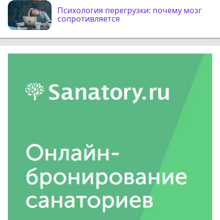
Психология перегрузки: почему мозг
сопротивляется