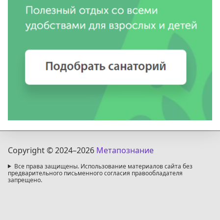
Copyright © 2024
–2026
Метапознание
Все права защищены. Использование материалов сайта без
предварительного письменного согласия правообладателя
запрещено.