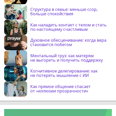
Структура в семье: меньше ссор,
больше спокойствия
Как наладить контакт с телом и стать
по-настоящему счастливым
Духовное обесценивание: когда вера
становится побегом
Ментальный груз: как матерям
не выгореть и получить поддержку
Когнитивное делегирование: как
не потерять мышление с ИИ
Как прямое общение спасает
от «иллюзии прозрачности»