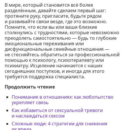
В мире, который становится всё более
разделённым, давайте сделаем первый шаг:
протяните руку, пригласите, будьте рядом
и развивайте связи везде, где это возможно.
Помните, что если вы или ваши близкие
столкнулись с трудностями, которые невозможно
преодолеть самостоятельно — будь то глубокие
эмоциональные переживания или
дисфункциональные семейные отношения —
не стесняйтесь обратиться за профессиональной
помощью к психологу, психотерапевту или
психиатру. Исцеление начинается с наших
сегодняшних поступков, и иногда для этого
требуется поддержка специалиста.
Продолжить чтение
Понимание в отношениях: как любопытство
укрепляет связь
Как избавиться от сексуальной тревоги
и наслаждаться сексом
Сложные люди: 4 стратегии для снижения
их вреда