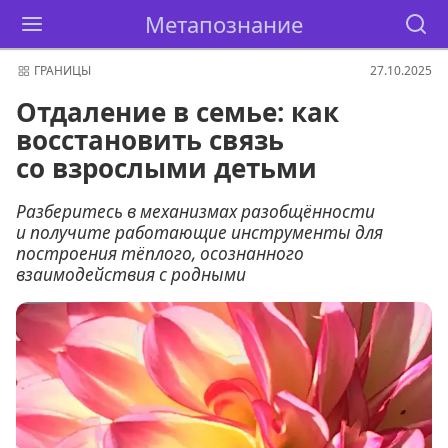
Метапознание
ГРАНИЦЫ
27.10.2025
Отдаление в семье: как
восстановить связь
со взрослыми детьми
Разберитесь в механизмах разобщённости
и получите работающие инструменты для
построения тёплого, осознанного
взаимодействия с родными