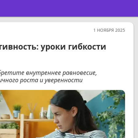
1 НОЯБРЯ 2025
ивность: уроки гибкости
бретите внутреннее равновесие,
ичного роста и уверенности