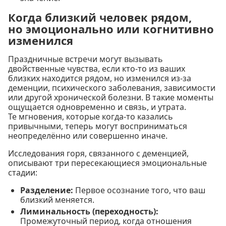
Когда близкий человек рядом,
но эмоционально или когнитивно
изменился
Праздничные встречи могут вызывать
двойственные чувства, если кто-то из ваших
близких находится рядом, но изменился из-за
деменции, психического заболевания, зависимости
или другой хронической болезни. В такие моменты
ощущается одновременно и связь, и утрата.
Те мгновения, которые когда-то казались
привычными, теперь могут восприниматься
неопределённо или совершенно иначе.
Исследования горя, связанного с деменцией,
описывают три пересекающиеся эмоциональные
стадии:
Разделение:
Первое осознание того, что ваш
близкий меняется.
Лиминальность (переходность):
Промежуточный период, когда отношения