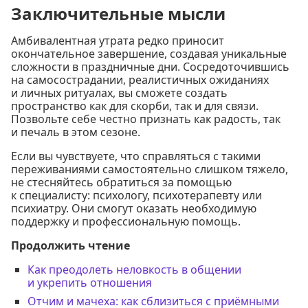
Заключительные мысли
Амбивалентная утрата редко приносит
окончательное завершение, создавая уникальные
сложности в праздничные дни. Сосредоточившись
на самосострадании, реалистичных ожиданиях
и личных ритуалах, вы сможете создать
пространство как для скорби, так и для связи.
Позвольте себе честно признать как радость, так
и печаль в этом сезоне.
Если вы чувствуете, что справляться с такими
переживаниями самостоятельно слишком тяжело,
не стесняйтесь обратиться за помощью
к специалисту: психологу, психотерапевту или
психиатру. Они смогут оказать необходимую
поддержку и профессиональную помощь.
Продолжить чтение
Как преодолеть неловкость в общении
и укрепить отношения
Отчим и мачеха: как сблизиться с приёмными