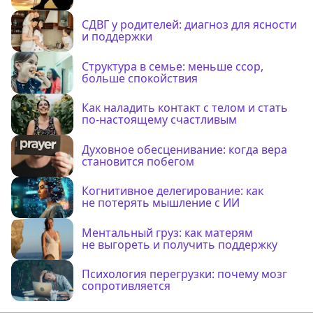
СДВГ у родителей: диагноз для ясности
и поддержки
Структура в семье: меньше ссор,
больше спокойствия
Как наладить контакт с телом и стать
по-настоящему счастливым
Духовное обесценивание: когда вера
становится побегом
Когнитивное делегирование: как
не потерять мышление с ИИ
Ментальный груз: как матерям
не выгореть и получить поддержку
Психология перегрузки: почему мозг
сопротивляется