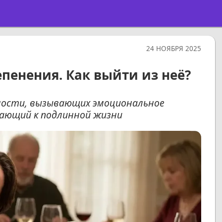
24 НОЯБРЯ 2025
пенения. Как выйти из неё?
ности, вызывающих эмоциональное
дающий к подлинной жизни