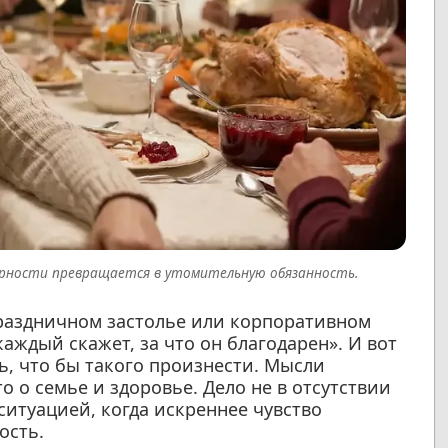
арности превращается в утомительную обязанность.
праздничном застолье или корпоративном
аждый скажет, за что он благодарен». И вот
ь, что бы такого произнести. Мысли
о о семье и здоровье. Дело не в отсутствии
ситуацией, когда искреннее чувство
ость.