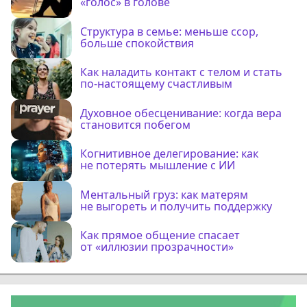
«голос» в голове
Структура в семье: меньше ссор,
больше спокойствия
Как наладить контакт с телом и стать
по-настоящему счастливым
Духовное обесценивание: когда вера
становится побегом
Когнитивное делегирование: как
не потерять мышление с ИИ
Ментальный груз: как матерям
не выгореть и получить поддержку
Как прямое общение спасает
от «иллюзии прозрачности»