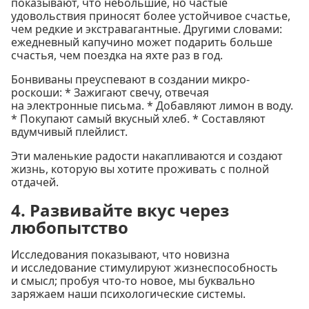
показывают, что небольшие, но частые
удовольствия приносят более устойчивое счастье,
чем редкие и экстравагантные. Другими словами:
ежедневный капучино может подарить больше
счастья, чем поездка на яхте раз в год.
Бонвиваны преуспевают в создании микро-
роскоши: * Зажигают свечу, отвечая
на электронные письма. * Добавляют лимон в воду.
* Покупают самый вкусный хлеб. * Составляют
вдумчивый плейлист.
Эти маленькие радости накапливаются и создают
жизнь, которую вы хотите проживать с полной
отдачей.
4. Развивайте вкус через
любопытство
Исследования показывают, что новизна
и исследование стимулируют жизнеспособность
и смысл; пробуя что-то новое, мы буквально
заряжаем наши психологические системы.