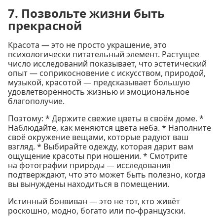
7. Позвольте жизни быть
прекрасной
Красота — это не просто украшение, это
психологически питательный элемент. Растущее
число исследований показывает, что эстетический
опыт — соприкосновение с искусством, природой,
музыкой, красотой — предсказывает большую
удовлетворённость жизнью и эмоциональное
благополучие.
Поэтому: * Держите свежие цветы в своём доме. *
Наблюдайте, как меняются цвета неба. * Наполните
своё окружение вещами, которые радуют ваш
взгляд. * Выбирайте одежду, которая дарит вам
ощущение красоты при ношении. * Смотрите
на фотографии природы — исследования
подтверждают, что это может быть полезно, когда
вы вынуждены находиться в помещении.
Истинный бонвиван — это не тот, кто живёт
роскошно, модно, богато или по-французски.