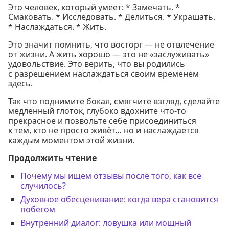
Это человек, который умеет: * Замечать. *
Смаковать. * Исследовать. * Делиться. * Украшать.
* Наслаждаться. * Жить.
Это значит помнить, что восторг — не отвлечение
от жизни. А жить хорошо — это не «заслуживать»
удовольствие. Это верить, что вы родились
с разрешением наслаждаться своим временем
здесь.
Так что поднимите бокал, смягчите взгляд, сделайте
медленный глоток, глубоко вдохните что-то
прекрасное и позвольте себе присоединиться
к тем, кто не просто живёт… но и наслаждается
каждым моментом этой жизни.
Продолжить чтение
Почему мы ищем отзывы после того, как всё
случилось?
Духовное обесценивание: когда вера становится
побегом
Внутренний диалог: ловушка или мощный