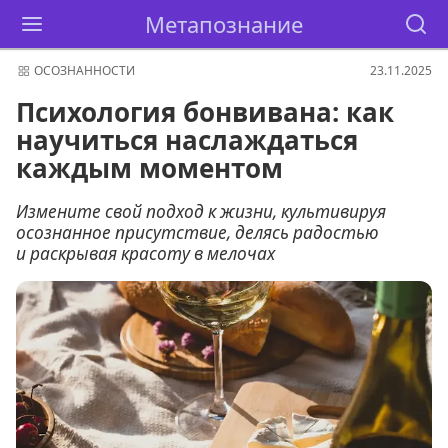
Метапознание
ОСОЗНАННОСТИ
23.11.2025
Психология бонвивана: как
научиться наслаждаться
каждым моментом
Измените свой подход к жизни, культивируя
осознанное присутствие, делясь радостью
и раскрывая красоту в мелочах