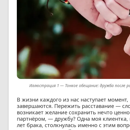
Тонкое обещание: дружба после 
В жизни каждого из нас наступает момент
завершаются. Пережить расставание — сло
возникает желание сохранить нечто ценно
партнёром, — дружбу? Одна моя клиентка,
лет брака, столкнулась именно с этим воп