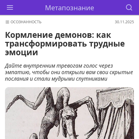
Метапознание
ОСОЗНАННОСТЬ
30.11.2025
Кормление демонов: как
трансформировать трудные
эмоции
Дайте внутренним тревогам голос через
эмпатию, чтобы они открыли вам свои скрытые
послания и стали мудрыми спутниками