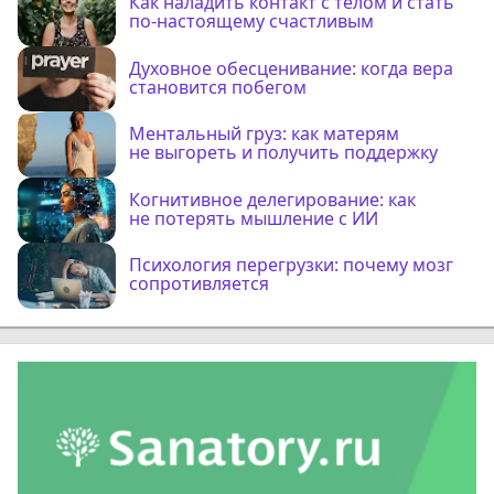
Как наладить контакт с телом и стать
по-настоящему счастливым
Духовное обесценивание: когда вера
становится побегом
Ментальный груз: как матерям
не выгореть и получить поддержку
Когнитивное делегирование: как
не потерять мышление с ИИ
Психология перегрузки: почему мозг
сопротивляется