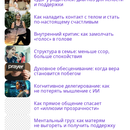
и поддержки
Как наладить контакт с телом и стать
по-настоящему счастливым
Внутренний критик: как замолчать
«голос» в голове
Структура в семье: меньше ссор,
больше спокойствия
Духовное обесценивание: когда вера
становится побегом
Когнитивное делегирование: как
не потерять мышление с ИИ
Как прямое общение спасает
от «иллюзии прозрачности»
Ментальный груз: как матерям
не выгореть и получить поддержку