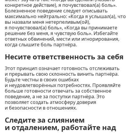
конкретное действие), я почувствовал(а) боль».
Болезненное поведение следует описывать
максимально нейтрально: «Когда я услышал(а), что
вы назвали меня нетерпеливым(ой),
я почувствовал(а) боль», «Когда вы принимаете
решение без меня, я чувствую боль». Избегайте
ответных обвинений, мести или игнорирования,
когда слышите боль партнёра.
Несите ответственность за себя
Этот принцип означает готовность отслеживать
и прерывать свою склонность винить партнёра.
Будьте честны в своих ошибках
и неудовлетворённых потребностях. Проявляйте
больше готовности отвечать за собственное
поведение, а не за поступки партнёра. Это
позволяет создать атмосферу доверия
и безопасности в отношениях.
Следите за слиянием
и отдалением, работайте над