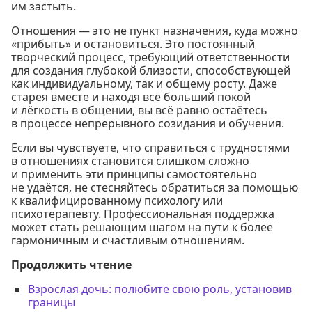
им застыть.
Отношения — это не пункт назначения, куда можно
«прибыть» и остановиться. Это постоянный
творческий процесс, требующий ответственности
для создания глубокой близости, способствующей
как индивидуальному, так и общему росту. Даже
старея вместе и находя всё больший покой
и лёгкость в общении, вы всё равно остаётесь
в процессе непрерывного созидания и обучения.
Если вы чувствуете, что справиться с трудностями
в отношениях становится слишком сложно
и применить эти принципы самостоятельно
не удаётся, не стесняйтесь обратиться за помощью
к квалифицированному психологу или
психотерапевту. Профессиональная поддержка
может стать решающим шагом на пути к более
гармоничным и счастливым отношениям.
Продолжить чтение
Взрослая дочь: полюбите свою роль, установив
границы