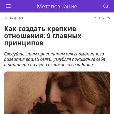
Метапознание
ОБЩЕНИЕ
21.11.2025
Как создать крепкие
отношения: 9 главных
принципов
Следуйте этим ориентирам для гармоничного
развития вашей связи, углубляя понимание себя
и партнёра на пути взаимного созидания