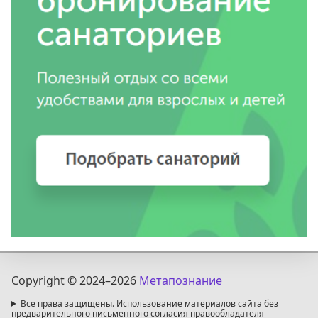
Copyright © 2024
–2026
Метапознание
Все права защищены. Использование материалов сайта без
предварительного письменного согласия правообладателя