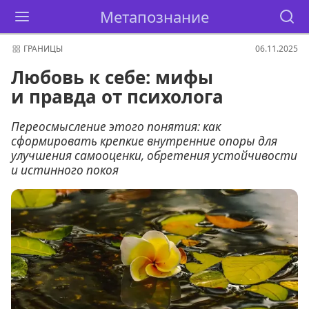
Метапознание
ГРАНИЦЫ
06.11.2025
Любовь к себе: мифы
и правда от психолога
Переосмысление этого понятия: как
сформировать крепкие внутренние опоры для
улучшения самооценки, обретения устойчивости
и истинного покоя