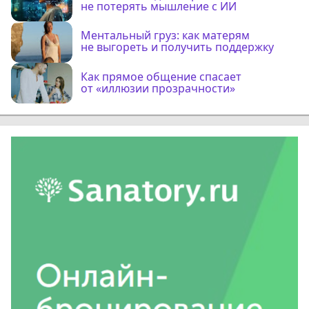
не потерять мышление с ИИ
Ментальный груз: как матерям
не выгореть и получить поддержку
Как прямое общение спасает
от «иллюзии прозрачности»