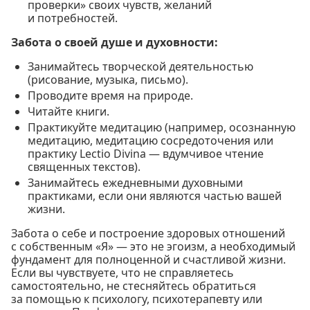
проверки» своих чувств, желаний
и потребностей.
Забота о своей душе и духовности:
Занимайтесь творческой деятельностью
(рисование, музыка, письмо).
Проводите время на природе.
Читайте книги.
Практикуйте медитацию (например, осознанную
медитацию, медитацию сосредоточения или
практику Lectio Divina — вдумчивое чтение
священных текстов).
Занимайтесь ежедневными духовными
практиками, если они являются частью вашей
жизни.
Забота о себе и построение здоровых отношений
с собственным «Я» — это не эгоизм, а необходимый
фундамент для полноценной и счастливой жизни.
Если вы чувствуете, что не справляетесь
самостоятельно, не стесняйтесь обратиться
за помощью к психологу, психотерапевту или