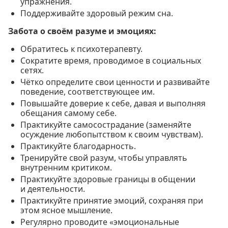
упражнения.
Поддерживайте здоровый режим сна.
Забота о своём разуме и эмоциях:
Обратитесь к психотерапевту.
Сократите время, проводимое в социальных
сетях.
Чётко определите свои ценности и развивайте
поведение, соответствующее им.
Повышайте доверие к себе, давая и выполняя
обещания самому себе.
Практикуйте самосострадание (заменяйте
осуждение любопытством к своим чувствам).
Практикуйте благодарность.
Тренируйте свой разум, чтобы управлять
внутренним критиком.
Практикуйте здоровые границы в общении
и деятельности.
Практикуйте принятие эмоций, сохраняя при
этом ясное мышление.
Регулярно проводите «эмоциональные