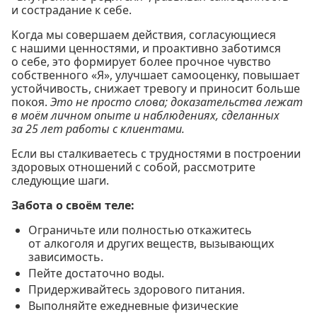
и сострадание к себе.
Когда мы совершаем действия, согласующиеся
с нашими ценностями, и проактивно заботимся
о себе, это формирует более прочное чувство
собственного «Я», улучшает самооценку, повышает
устойчивость, снижает тревогу и приносит больше
покоя.
Это не просто слова; доказательства лежат
в моём личном опыте и наблюдениях, сделанных
за 25 лет работы с клиентами.
Если вы сталкиваетесь с трудностями в построении
здоровых отношений с собой, рассмотрите
следующие шаги.
Забота о своём теле:
Ограничьте или полностью откажитесь
от алкоголя и других веществ, вызывающих
зависимость.
Пейте достаточно воды.
Придерживайтесь здорового питания.
Выполняйте ежедневные физические