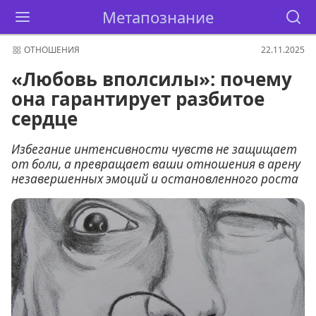
Метапознание
ОТНОШЕНИЯ
22.11.2025
«Любовь вполсилы»: почему
она гарантирует разбитое
сердце
Избегание интенсивности чувств не защищает
от боли, а превращает ваши отношения в арену
незавершенных эмоций и остановленного роста