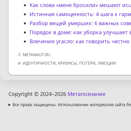
Как слова «меня бросили» мешают ис
Истинная самоценность: 4 шага к гар
Разбор вещей умерших: 6 важных сов
Порядок в доме: как уборка улучшает
Влечение угасло: как говорить честно
METANAUT.RU
ИДЕНТИЧНОСТИ
,
КРИЗИСЫ
,
ПОТЕРИ
,
ЭМОЦИИ
Copyright © 2024
–2026
Метапознание
Все права защищены. Использование материалов сайта бе