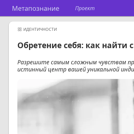
Метапознание
Проект
ИДЕНТИЧНОСТИ
Обретение себя: как найти 
Разрешите самым сложным чувствам про
истинный центр вашей уникальной инд