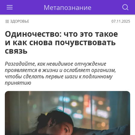
Метапознание
ЗДОРОВЬЕ
07.11.2025
Одиночество: что это такое
и как снова почувствовать
связь
Разгадайте, как невидимое отчуждение
проявляется в жизни и ослабляет организм,
чтобы сделать первые шаги к подлинному
принятию