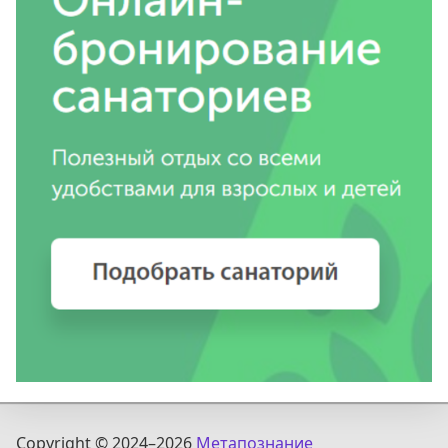
Copyright © 2024
–2026
Метапознание