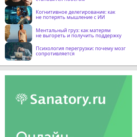
Когнитивное делегирование: как
не потерять мышление с ИИ
Ментальный груз: как матерям
не выгореть и получить поддержку
Психология перегрузки: почему мозг
сопротивляется