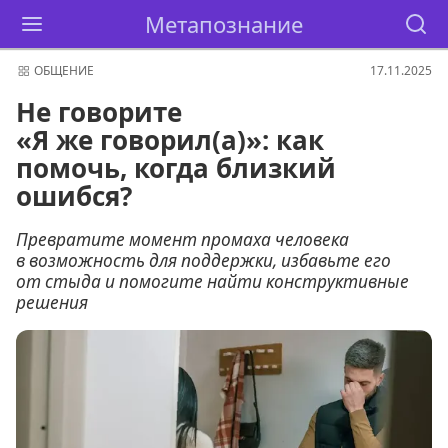
Метапознание
ОБЩЕНИЕ
17.11.2025
Не говорите
«Я же говорил(а)»: как
помочь, когда близкий
ошибся?
Превратите момент промаха человека
в возможность для поддержки, избавьте его
от стыда и помогите найти конструктивные
решения