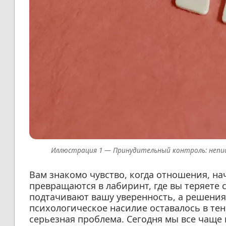
Принудительный контроль: непис
Вам знакомо чувство, когда отношения, на
превращаются в лабиринт, где вы теряете 
подтачивают вашу уверенность, а решения
психологическое насилие оставалось в тен
серьезная проблема. Сегодня мы все чаще