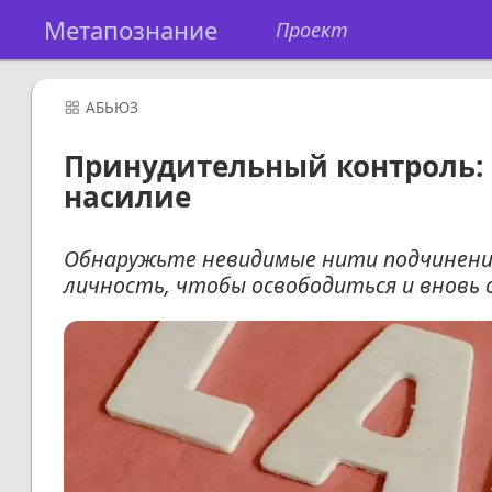
Метапознание
Проект
АБЬЮЗ
Принудительный контроль: 
насилие
Обнаружьте невидимые нити подчинени
личность, чтобы освободиться и вновь 