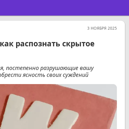
3 НОЯБРЯ 2025
как распознать скрытое
я, постепенно разрушающие вашу
обрести ясность своих суждений