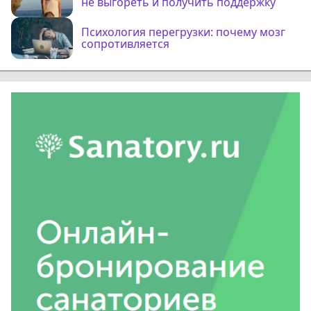
не выгореть и получить поддержку
Психология перегрузки: почему мозг
сопротивляется