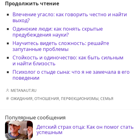
Продолжить чтение
Влечение угасло: как говорить честно и найти
выход?
Одинокие люди: как понять скрытые
предубеждения науки?
Научитесь видеть сложность: решайте
запутанные проблемы
Стойкость и одиночество: как быть сильным
и найти близость
Психолог о стыде сына: что я не замечала в его
поведении
METANAUT.RU
ОЖИДАНИЯ
,
ОТНОШЕНИЯ
,
ПЕРФЕКЦИОНИЗМЫ
,
СЕМЬЯ
Популярные сообщения
Детский страх отца: Как он помог стать
успешным