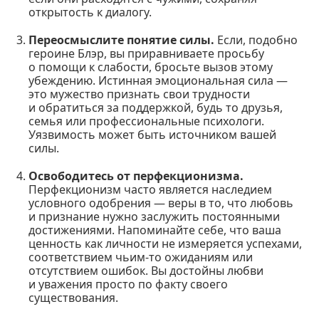
открытость к диалогу.
Переосмыслите понятие силы.
Если, подобно
героине Блэр, вы приравниваете просьбу
о помощи к слабости, бросьте вызов этому
убеждению. Истинная эмоциональная сила —
это мужество признать свои трудности
и обратиться за поддержкой, будь то друзья,
семья или профессиональные психологи.
Уязвимость может быть источником вашей
силы.
Освободитесь от перфекционизма.
Перфекционизм часто является наследием
условного одобрения — веры в то, что любовь
и признание нужно заслужить постоянными
достижениями. Напоминайте себе, что ваша
ценность как личности не измеряется успехами,
соответствием чьим-то ожиданиям или
отсутствием ошибок. Вы достойны любви
и уважения просто по факту своего
существования.