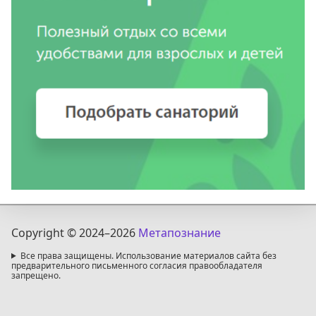
Copyright © 2024
–2026
Метапознание
Все права защищены. Использование материалов сайта без
предварительного письменного согласия правообладателя
запрещено.