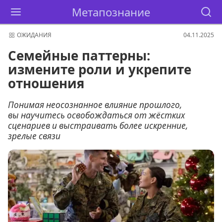
Метапознание
ОЖИДАНИЯ
04.11.2025
Семейные паттерны:
измените роли и укрепите
отношения
Понимая неосознанное влияние прошлого,
вы научитесь освобождаться от жёстких
сценариев и выстраивать более искренние,
зрелые связи