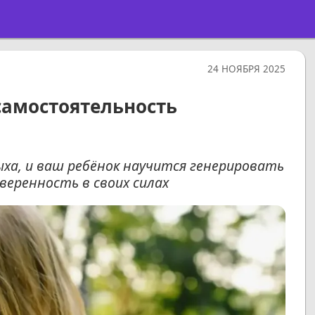
24 НОЯБРЯ 2025
самостоятельность
ха, и ваш ребёнок научится генерировать
веренность в своих силах