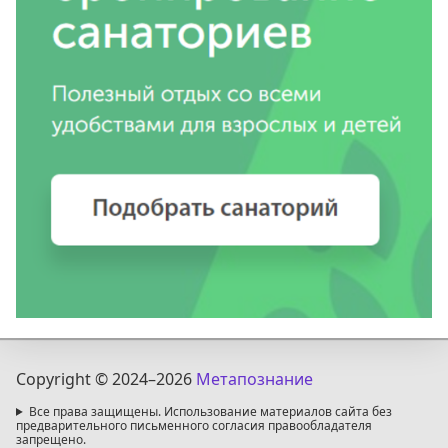
Copyright © 2024
–2026
Метапознание
Все права защищены. Использование материалов сайта без
предварительного письменного согласия правообладателя
запрещено.