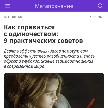
Метапознание
ОБЩЕНИЕ
29.11.2025
Как справиться
с одиночеством:
9 практических советов
Девять эффективных шагов помогут вам
преодолеть чувство разобщенности и вновь
обрести глубокие, живые взаимоотношения
в современном мире