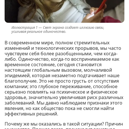
Свет экрана создает иллюзию связи,
усиливая реальное одиночество.
В современном мире, полном стремительных
изменений и технологических прорывов, мы часто
чувствуем себя более разобщенными, чем когда-
либо. Одиночество, когда-то воспринимаемое как
временное состояние, сегодня становится
настоящим глобальным вызовом, молчаливой
эпидемией, которая незаметно подтачивает наше
благополучие. Это не просто грусть от отсутствия
компании; это глубокое переживание, способное
серьезно повлиять на психическое и физическое
здоровье, значительно увеличивая риск различных
заболеваний. Мы давно наблюдаем признаки этого
явления, но как общество пока не смогли найти
эффективных решений.
Почему же мы оказались в такой ситуации? Причин