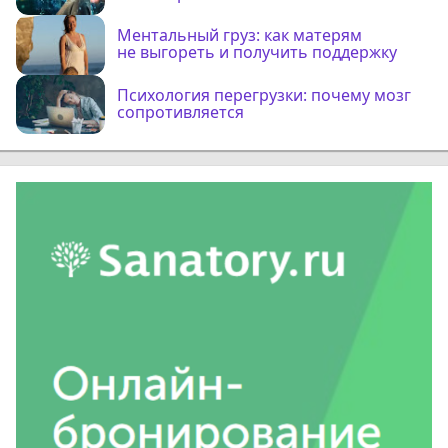
Ментальный груз: как матерям
не выгореть и получить поддержку
Психология перегрузки: почему мозг
сопротивляется