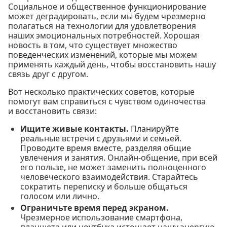
Социальное и общественное функционирование
может деградировать, если мы будем чрезмерно
полагаться на технологии для удовлетворения
наших эмоциональных потребностей. Хорошая
новость в том, что существует множество
поведенческих изменений, которые мы можем
применять каждый день, чтобы восстановить нашу
связь друг с другом.
Вот несколько практических советов, которые
помогут вам справиться с чувством одиночества
и восстановить связи:
Ищите живые контакты.
Планируйте
реальные встречи с друзьями и семьей.
Проводите время вместе, разделяя общие
увлечения и занятия. Онлайн-общение, при всей
его пользе, не может заменить полноценного
человеческого взаимодействия. Старайтесь
сократить переписку и больше общаться
голосом или лично.
Ограничьте время перед экраном.
Чрезмерное использование смартфона,
планшета или ноутбука истощает нашу энергию,