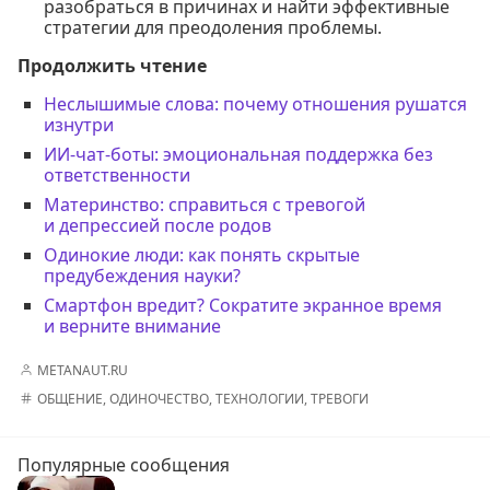
разобраться в причинах и найти эффективные
стратегии для преодоления проблемы.
Продолжить чтение
Неслышимые слова: почему отношения рушатся
изнутри
ИИ-чат-боты: эмоциональная поддержка без
ответственности
Материнство: справиться с тревогой
и депрессией после родов
Одинокие люди: как понять скрытые
предубеждения науки?
Смартфон вредит? Сократите экранное время
и верните внимание
METANAUT.RU
ОБЩЕНИЕ
,
ОДИНОЧЕСТВО
,
ТЕХНОЛОГИИ
,
ТРЕВОГИ
Популярные сообщения