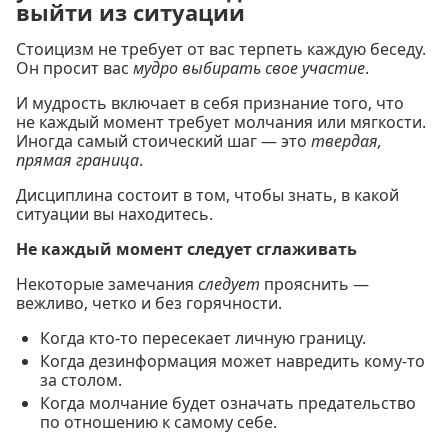
выйти из ситуации
Стоицизм не требует от вас терпеть каждую беседу.
Он просит вас
мудро выбирать свое участие
.
И мудрость включает в себя признание того, что
не каждый момент требует молчания или мягкости.
Иногда самый стоический шаг — это
твердая,
прямая граница
.
Дисциплина состоит в том, чтобы знать, в какой
ситуации вы находитесь.
Не каждый момент следует сглаживать
Некоторые замечания
следует
прояснить —
вежливо, четко и без горячности.
Когда кто-то пересекает личную границу.
Когда дезинформация может навредить кому-то
за столом.
Когда молчание будет означать предательство
по отношению к самому себе.