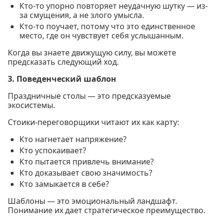
Кто-то упорно повторяет неудачную шутку — из-
за смущения, а не злого умысла.
Кто-то поучает, потому что это единственное
место, где он чувствует себя услышанным.
Когда вы знаете движущую силу, вы можете
предсказать следующий ход.
3. Поведенческий шаблон
Праздничные столы — это предсказуемые
экосистемы.
Стоики-переговорщики читают их как карту:
Кто нагнетает напряжение?
Кто успокаивает?
Кто пытается привлечь внимание?
Кто доказывает свою значимость?
Кто замыкается в себе?
Шаблоны — это эмоциональный ландшафт.
Понимание их дает стратегическое преимущество.