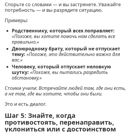
Спорьте со словами — и вы застрянете. Уважайте
потребность — и вы разрядите ситуацию.
Примеры:
Родственнику, который всех поправляет:
«Похоже, вы хотите помочь нам сделать все
правильно.»
Двоюродному брату, который не отпускает
тему:
«Похоже, это действительно важно для
вас.»
Человеку, который отпускает неловкую
шутку:
«Похоже, вы пытались разрядить
обстановку.»
Стоики учили:
Встречайте людей там, где они есть,
а не там, где вы хотите, чтобы они были.
Это и есть диалог.
Шаг 5: Знайте, когда
противостоять, перенаправить,
уклониться или с достоинством