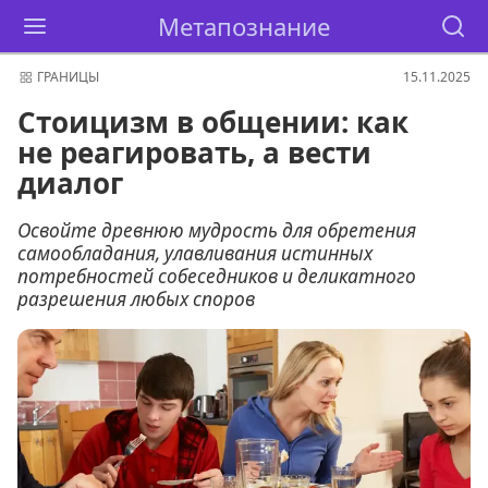
Метапознание
ГРАНИЦЫ
15.11.2025
Стоицизм в общении: как
не реагировать, а вести
диалог
Освойте древнюю мудрость для обретения
самообладания, улавливания истинных
потребностей собеседников и деликатного
разрешения любых споров