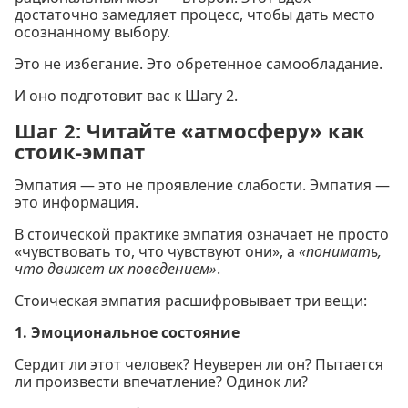
достаточно замедляет процесс, чтобы дать место
осознанному выбору.
Это не избегание. Это обретенное самообладание.
И оно подготовит вас к Шагу 2.
Шаг 2: Читайте «атмосферу» как
стоик-эмпат
Эмпатия — это не проявление слабости. Эмпатия —
это информация.
В стоической практике эмпатия означает не просто
«чувствовать то, что чувствуют они», а
«понимать,
что движет их поведением»
.
Стоическая эмпатия расшифровывает три вещи:
1. Эмоциональное состояние
Сердит ли этот человек? Неуверен ли он? Пытается
ли произвести впечатление? Одинок ли?