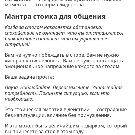
момента — это форма лидерства.
Мантра стоика для общения
Когда за столом накаляется обстановка,
спокойствие не означает, что вы отстраняетесь.
Спокойствие означает, что вы управляете
ситуацией.
Вам не нужно побеждать в споре. Вам не нужно
«исправлять» человека. Вам не нужно поглощать
эмоциональное напряжение каждого за столом.
Ваша задача проста:
Пауза.
Наблюдайте.
Переосмыслите.
Учитывайте
потребность.
Покиньте ситуацию, если это
необходимо.
Это стоическая эмпатия в действии — сострадание
без капитуляции, влияние без принуждения.
И это может быть величайшим подарком, который
вы принесете за стол в этом году.