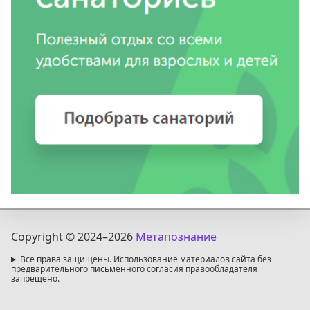
Copyright © 2024
–2026
Метапознание
Все права защищены. Использование материалов сайта без
предварительного письменного согласия правообладателя
запрещено.