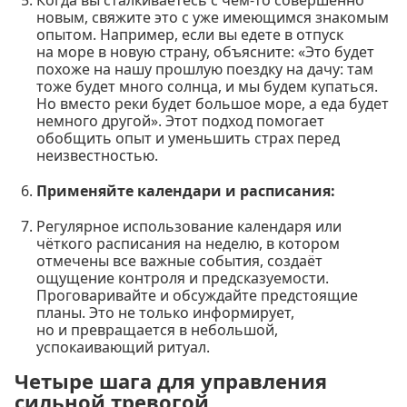
новым, свяжите это с уже имеющимся знакомым
опытом. Например, если вы едете в отпуск
на море в новую страну, объясните: «Это будет
похоже на нашу прошлую поездку на дачу: там
тоже будет много солнца, и мы будем купаться.
Но вместо реки будет большое море, а еда будет
немного другой». Этот подход помогает
обобщить опыт и уменьшить страх перед
неизвестностью.
Применяйте календари и расписания:
Регулярное использование календаря или
чёткого расписания на неделю, в котором
отмечены все важные события, создаёт
ощущение контроля и предсказуемости.
Проговаривайте и обсуждайте предстоящие
планы. Это не только информирует,
но и превращается в небольшой,
успокаивающий ритуал.
Четыре шага для управления
сильной тревогой