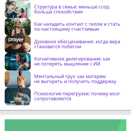
Структура в семье: меньше ссор,
больше спокойствия
Как наладить контакт с телом и стать
по-настоящему счастливым
Духовное обесценивание: когда вера
становится побегом
Когнитивное делегирование: как
не потерять мышление с ИИ
Ментальный груз: как матерям
не выгореть и получить поддержку
Психология перегрузки: почему мозг
сопротивляется