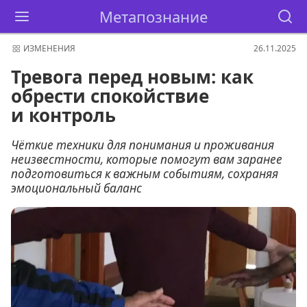
Метапознание
ИЗМЕНЕНИЯ
26.11.2025
Тревога перед новым: как
обрести спокойствие
и контроль
Чёткие техники для понимания и проживания
неизвестности, которые помогут вам заранее
подготовиться к важным событиям, сохраняя
эмоциональный баланс