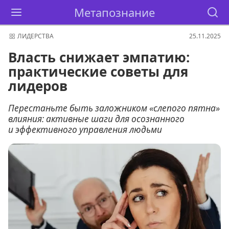
Метапознание
ЛИДЕРСТВА
25.11.2025
Власть снижает эмпатию:
практические советы для
лидеров
Перестаньте быть заложником «слепого пятна»
влияния: активные шаги для осознанного
и эффективного управления людьми