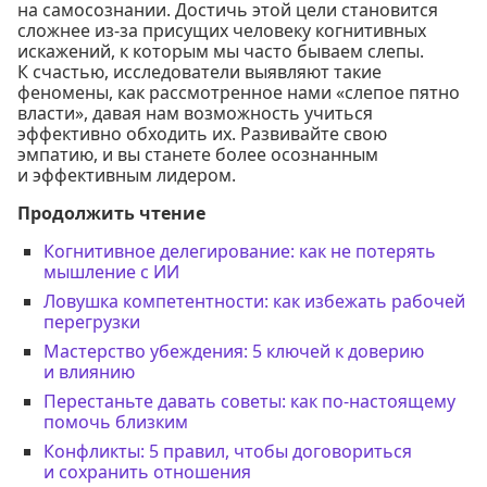
на самосознании. Достичь этой цели становится
сложнее из-за присущих человеку когнитивных
искажений, к которым мы часто бываем слепы.
К счастью, исследователи выявляют такие
феномены, как рассмотренное нами «слепое пятно
власти», давая нам возможность учиться
эффективно обходить их. Развивайте свою
эмпатию, и вы станете более осознанным
и эффективным лидером.
Продолжить чтение
Когнитивное делегирование: как не потерять
мышление с ИИ
Ловушка компетентности: как избежать рабочей
перегрузки
Мастерство убеждения: 5 ключей к доверию
и влиянию
Перестаньте давать советы: как по-настоящему
помочь близким
Конфликты: 5 правил, чтобы договориться
и сохранить отношения