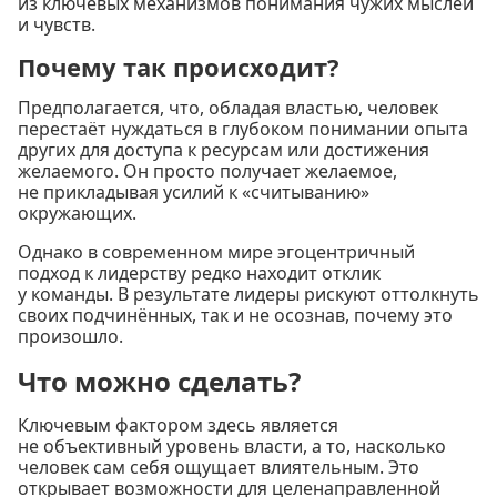
из ключевых механизмов понимания чужих мыслей
и чувств.
Почему так происходит?
Предполагается, что, обладая властью, человек
перестаёт нуждаться в глубоком понимании опыта
других для доступа к ресурсам или достижения
желаемого. Он просто получает желаемое,
не прикладывая усилий к «считыванию»
окружающих.
Однако в современном мире эгоцентричный
подход к лидерству редко находит отклик
у команды. В результате лидеры рискуют оттолкнуть
своих подчинённых, так и не осознав, почему это
произошло.
Что можно сделать?
Ключевым фактором здесь является
не объективный уровень власти, а то, насколько
человек сам себя ощущает влиятельным. Это
открывает возможности для целенаправленной