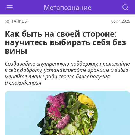
Метапознание
ГРАНИЦЫ
05.11.2025
Как быть на своей стороне:
научитесь выбирать себя без
вины
Создавайте внутреннюю поддержку, проявляйте
к себе доброту, устанавливайте границы и гибко
меняйте планы ради своего благополучия
и спокойствия