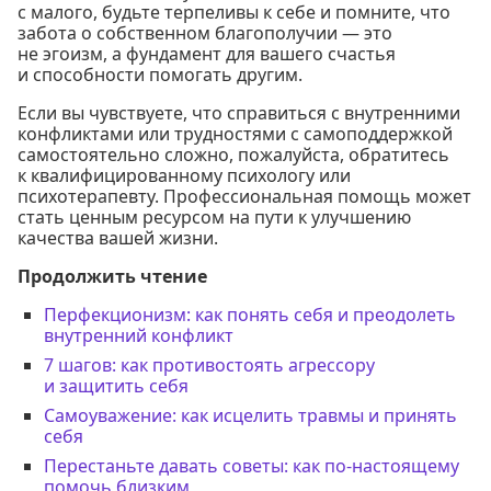
с малого, будьте терпеливы к себе и помните, что
забота о собственном благополучии — это
не эгоизм, а фундамент для вашего счастья
и способности помогать другим.
Если вы чувствуете, что справиться с внутренними
конфликтами или трудностями с самоподдержкой
самостоятельно сложно, пожалуйста, обратитесь
к квалифицированному психологу или
психотерапевту. Профессиональная помощь может
стать ценным ресурсом на пути к улучшению
качества вашей жизни.
Продолжить чтение
Перфекционизм: как понять себя и преодолеть
внутренний конфликт
7 шагов: как противостоять агрессору
и защитить себя
Самоуважение: как исцелить травмы и принять
себя
Перестаньте давать советы: как по-настоящему
помочь близким