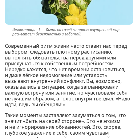
Быть на своей стороне: внутренний мир
расцветает бережностью и заботой.
Современный ритм жизни часто ставит нас перед
выбором: следовать плотному расписанию,
выполнять обязательства перед другими или
прислушаться к собственным потребностям.
Нередко кажется, что нет времени остановиться,
и даже лёгкое недомогание или усталость
вызывают внутренний конфликт. Вы, возможно,
оказывались в ситуации, когда запланировали
важную встречу или занятие, но чувствовали себя
не лучшим образом, а голос внутри твердил: «Надо
идти, ведь вы обещали!»
Такие моменты заставляют задуматься о том, что
значит «быть на своей стороне». Это не эгоизм
и не игнорирование обязанностей. Это, скорее,
глубокое уважение к себе, своим чувствам