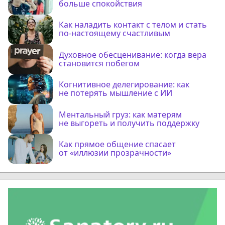
больше спокойствия
Как наладить контакт с телом и стать
по-настоящему счастливым
Духовное обесценивание: когда вера
становится побегом
Когнитивное делегирование: как
не потерять мышление с ИИ
Ментальный груз: как матерям
не выгореть и получить поддержку
Как прямое общение спасает
от «иллюзии прозрачности»