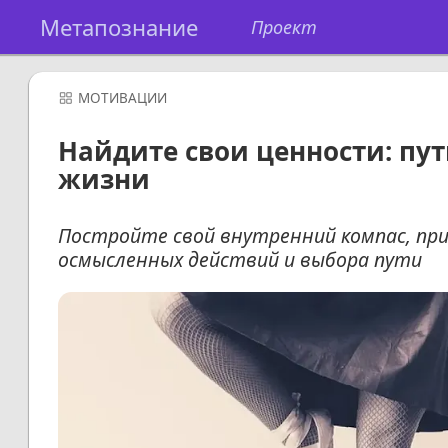
Метапознание
Проект
МОТИВАЦИИ
Найдите свои ценности: пут
жизни
Постройте свой внутренний компас, при
осмысленных действий и выбора пути