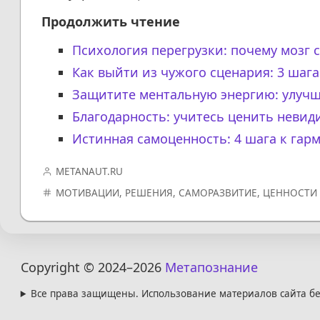
Продолжить чтение
Психология перегрузки: почему мозг 
Как выйти из чужого сценария: 3 шаг
Защитите ментальную энергию: улуч
Благодарность: учитесь ценить невид
Истинная самоценность: 4 шага к гар
METANAUT.RU
МОТИВАЦИИ
,
РЕШЕНИЯ
,
САМОРАЗВИТИЕ
,
ЦЕННОСТИ
Copyright © 2024
–2026
Метапознание
Все права защищены. Использование материалов сайта бе