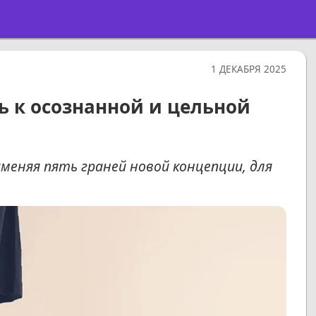
1 ДЕКАБРЯ 2025
ь к осознанной и цельной
меняя пять граней новой концепции, для