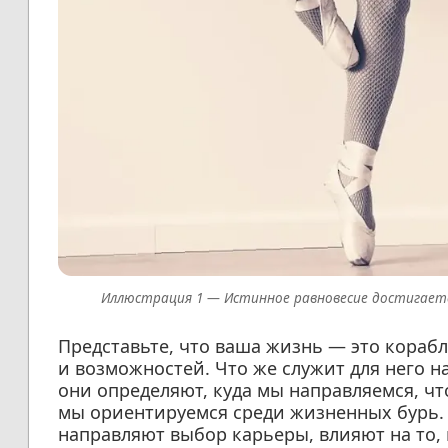
Истинное равновесие достигает
Представьте, что ваша жизнь — это кора
и возможностей. Что же служит для него
они определяют, куда мы направляемся, чт
мы ориентируемся среди жизненных бурь.
направляют выбор карьеры, влияют на то,