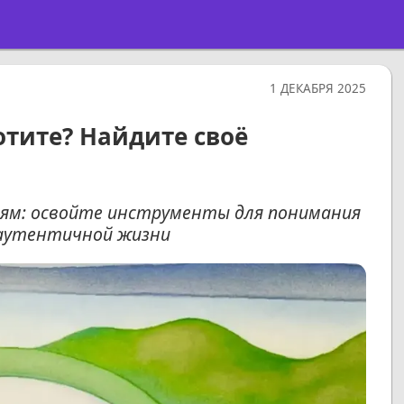
1 ДЕКАБРЯ 2025
отите? Найдите своё
ям: освойте инструменты для понимания
 аутентичной жизни