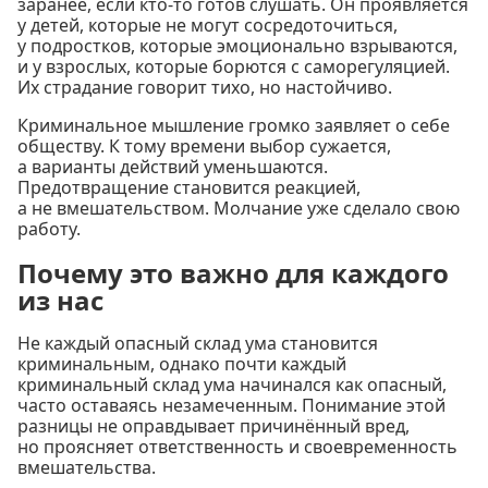
заранее, если кто-то готов слушать. Он проявляется
у детей, которые не могут сосредоточиться,
у подростков, которые эмоционально взрываются,
и у взрослых, которые борются с саморегуляцией.
Их страдание говорит тихо, но настойчиво.
Криминальное мышление громко заявляет о себе
обществу. К тому времени выбор сужается,
а варианты действий уменьшаются.
Предотвращение становится реакцией,
а не вмешательством. Молчание уже сделало свою
работу.
Почему это важно для каждого
из нас
Не каждый опасный склад ума становится
криминальным, однако почти каждый
криминальный склад ума начинался как опасный,
часто оставаясь незамеченным. Понимание этой
разницы не оправдывает причинённый вред,
но проясняет ответственность и своевременность
вмешательства.