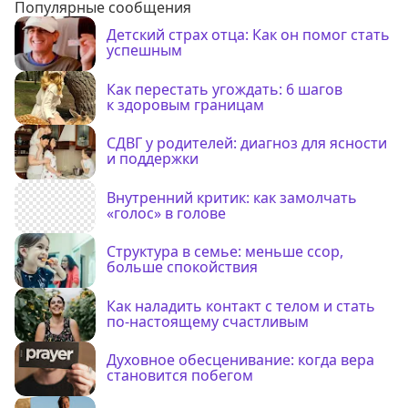
Популярные сообщения
Детский страх отца: Как он помог стать
успешным
Как перестать угождать: 6 шагов
к здоровым границам
СДВГ у родителей: диагноз для ясности
и поддержки
Внутренний критик: как замолчать
«голос» в голове
Структура в семье: меньше ссор,
больше спокойствия
Как наладить контакт с телом и стать
по-настоящему счастливым
Духовное обесценивание: когда вера
становится побегом