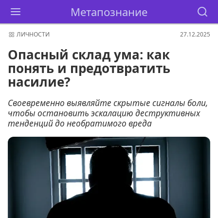
Метапознание
ЛИЧНОСТИ
27.12.2025
Опасный склад ума: как
понять и предотвратить
насилие?
Своевременно выявляйте скрытые сигналы боли,
чтобы остановить эскалацию деструктивных
тенденций до необратимого вреда