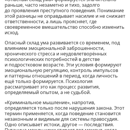
раньше, часто незаметно и тихо, задолго
до проявления преступного поведения. Понимание
этой разницы не оправдывает насилие и не снижает
ответственности, а лишь проясняет, где
своевременное вмешательство способно изменить
исход.
Опасный склад ума развивается со временем, под
влиянием эмоциональной заброшенности,
хронического стресса и неудовлетворённых
психологических потребностей в детстве
и подростковом возрасте. Эти условия формируют
эмоциональную регуляцию, контроль импульсов
и паттерны отношений в период, когда личность
ещё только формируется. Психология
рассматривает это как процесс развития,
определяемый опытом, а не судьбой.
«Криминальное мышление», напротив,
определяется только после нарушения закона. Этот
термин применяется, когда поведение становится
незаконным и видимым для системы правосудия.
Одно описывает истоки, другое — последствия.