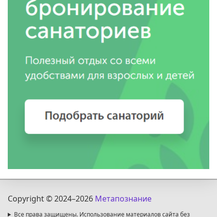
Copyright © 2024
–2026
Метапознание
Все права защищены. Использование материалов сайта без