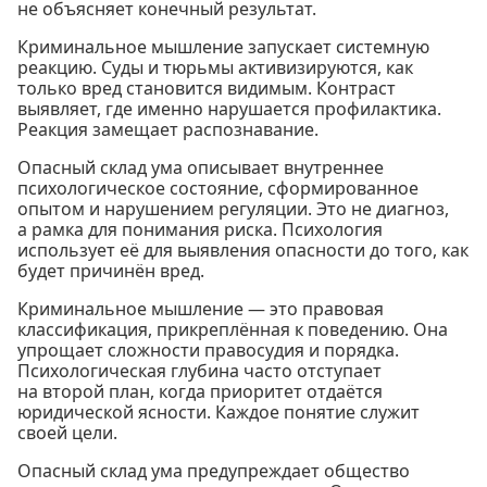
не объясняет конечный результат.
Криминальное мышление запускает системную
реакцию. Суды и тюрьмы активизируются, как
только вред становится видимым. Контраст
выявляет, где именно нарушается профилактика.
Реакция замещает распознавание.
Опасный склад ума описывает внутреннее
психологическое состояние, сформированное
опытом и нарушением регуляции. Это не диагноз,
а рамка для понимания риска. Психология
использует её для выявления опасности до того, как
будет причинён вред.
Криминальное мышление — это правовая
классификация, прикреплённая к поведению. Она
упрощает сложности правосудия и порядка.
Психологическая глубина часто отступает
на второй план, когда приоритет отдаётся
юридической ясности. Каждое понятие служит
своей цели.
Опасный склад ума предупреждает общество