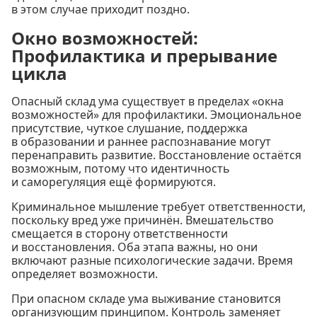
в этом случае приходит поздно.
Окно возможностей:
Профилактика и прерывание
цикла
Опасный склад ума существует в пределах «окна
возможностей» для профилактики. Эмоциональное
присутствие, чуткое слушание, поддержка
в образовании и раннее распознавание могут
перенаправить развитие. Восстановление остаётся
возможным, потому что идентичность
и саморегуляция ещё формируются.
Криминальное мышление требует ответственности,
поскольку вред уже причинён. Вмешательство
смещается в сторону ответственности
и восстановления. Оба этапа важны, но они
включают разные психологические задачи. Время
определяет возможности.
При опасном складе ума выживание становится
организующим принципом. Контроль заменяет