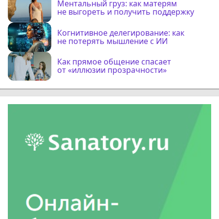
Ментальный груз: как матерям
не выгореть и получить поддержку
Когнитивное делегирование: как
не потерять мышление с ИИ
Как прямое общение спасает
от «иллюзии прозрачности»