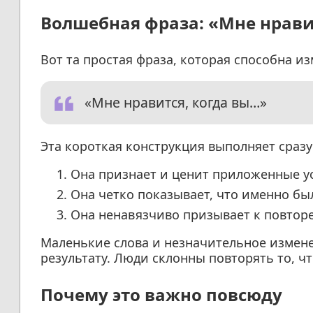
Волшебная фраза: «Мне нрави
Вот та простая фраза, которая способна и
«Мне нравится, когда вы…»
Эта короткая конструкция выполняет сраз
Она признает и ценит приложенные у
Она четко показывает, что именно б
Она ненавязчиво призывает к повторе
Маленькие слова и незначительное измене
результату. Люди склонны повторять то, ч
Почему это важно повсюду