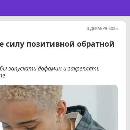
3 ДЕКАБРЯ 2025
те силу позитивной обратной
бы запускать дофамин и закреплять
те