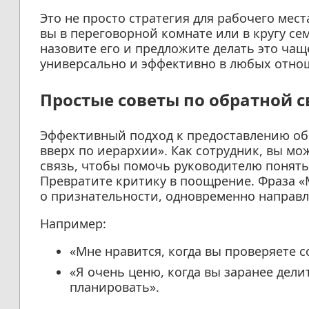
Это не просто стратегия для рабочего мест
вы в переговорной комнате или в кругу се
назовите его и предложите делать это ча
универсально и эффективно в любых отно
Простые советы по обратной 
Эффективный подход к предоставлению об
вверх по иерархии». Как сотрудник, вы м
связь, чтобы помочь руководителю понять,
Превратите критику в поощрение. Фраза «
о признательности, одновременно направл
Например:
«Мне нравится, когда вы проверяете с
«Я очень ценю, когда вы заранее дели
планировать».