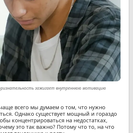
 признательность зажигает внутреннюю мотивацию
чаще всего мы думаем о том, что нужно
заться. Однако существует мощный и гораздо
тобы концентрироваться на недостатках,
чему это так важно? Потому что то, на что