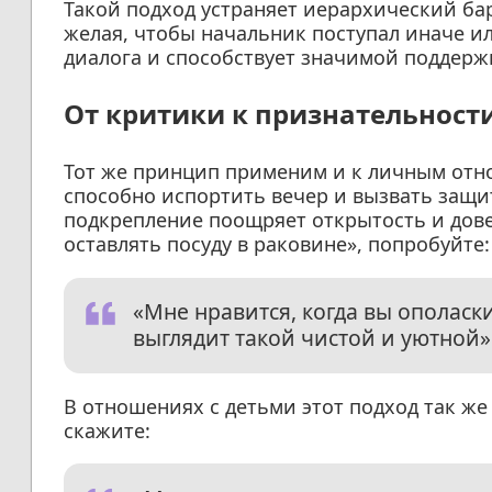
Такой подход устраняет иерархический ба
желая, чтобы начальник поступал иначе ил
диалога и способствует значимой поддерж
От критики к признательност
Тот же принцип применим и к личным отн
способно испортить вечер и вызвать защи
подкрепление поощряет открытость и дове
оставлять посуду в раковине», попробуйте:
«Мне нравится, когда вы ополаски
выглядит такой чистой и уютной»
В отношениях с детьми этот подход так же
скажите: