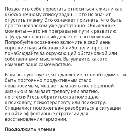
Позволить себе перестать относиться к жизни как
к бесконечному списку задач — это не значит
опустить планку. Это означает признать, что быть
просто человеком уже достаточно. Обыденные
моменты — это не преграды на пути к развитию,
а фундамент, который делает его возможным.
Попробуйте осознанно включить в свой день
короткие паузы без какой-либо цели, просто
понаблюдайте за окружающей обстановкой или
собственными мыслями. Вы увидите, как это
изменит ваше самочувствие.
Если вы чувствуете, что давление от необходимости
быть постоянно продуктивным стало
невыносимым, мешает вам жить полноценной
жизнью и вызывает тревогу или апатию,
не стесняйтесь обратиться за помощью
к психологу, психотерапевту или психиатру.
Специалист поможет вам разобраться в ситуации
и найти эффективные стратегии для
восстановления гармонии.
Продолжить чтение