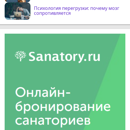
Психология перегрузки: почему мозг
сопротивляется