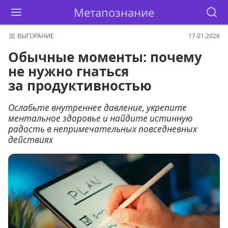
Метапознание
ВЫГОРАНИЕ
17.01.2026
Обычные моменты: почему
не нужно гнаться
за продуктивностью
Ослабьте внутреннее давление, укрепите
ментальное здоровье и найдите истинную
радость в непримечательных повседневных
действиях