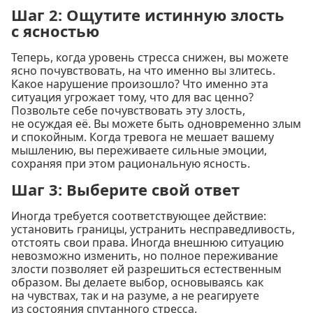
Шаг 2: Ощутите истинную злость
с ясностью
Теперь, когда уровень стресса снижен, вы можете
ясно почувствовать, на что именно вы злитесь.
Какое нарушение произошло? Что именно эта
ситуация угрожает тому, что для вас ценно?
Позвольте себе почувствовать эту злость,
не осуждая её. Вы можете быть одновременно злым
и спокойным. Когда тревога не мешает вашему
мышлению, вы переживаете сильные эмоции,
сохраняя при этом рациональную ясность.
Шаг 3: Выберите свой ответ
Иногда требуется соответствующее действие:
установить границы, устранить несправедливость,
отстоять свои права. Иногда внешнюю ситуацию
невозможно изменить, но полное переживание
злости позволяет ей разрешиться естественным
образом. Вы делаете выбор, основываясь как
на чувствах, так и на разуме, а не реагируете
из состояния спутанного стресса.