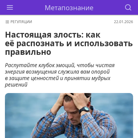
Метапознание
РЕГУЛЯЦИИ
22.01.2026
Настоящая злость: как
её распознать и использовать
правильно
Распутайте клубок эмоций, чтобы чистая
энергия возмущения служила вам опорой
в защите ценностей и принятии мудрых
решений