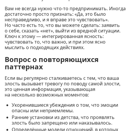
Вам не всегда нужно что-то предпринимать. Иногда
достаточно просто признать: «Да, это было
несправедливо, и я вправе это чувствовать».
Но часто есть то, что вы можете сделать: заявить
о себе, сказать «нет», выйти из вредной ситуации.
Ключ к этому — интегрированная ясность:
чувствовать то, что важно, и при этом ясно
мыслить о подходящих действиях.
Вопрос о повторяющихся
паттернах
Если вы регулярно сталкиваетесь с тем, что ваша
злость вызывает тревогу по поводу самой злости,
это ценная информация, указывающая
на несколько возможных моментов:
Укоренившиеся убеждения о том, что эмоции
опасны или неприемлемы.
Ранние установки из детства, что проявлять
злость было запрещено или наказывалось.
Определённые модели отношений, в которых