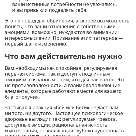
ваши истинные потребности не уважались,
и вы привыкли подавлять себя.
Это не повод для обвинения, а скорее возможность
понять, что ваши отношения с собственными
эмоциями, возможно, нуждаются во внимании
и переосмыслении. Признание этих паттернов —
первый шаг к изменению.
Что вам действительно нужно
Вам необходимы как спокойная, регулируемая
нервная система, так и доступ к подлинным
эмоциям, связанным с тем, что для вас важно. Это
не противоположности, а взаимодополняющие
элементы, которые работают вместе для вашего
благополучия.
Застывшая реакция «бей или беги» не даёт вам
ни того, ни другого. Настоящее психологическое
здоровье выглядит так: регулируемая тревога,
доступные эмоции, рациональная ясность
и интеграция, позволяющая глубоко чувствовать