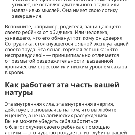
утихает, не оставляя длительного осадка или
навязчивых мыслей. Она имеет свою логику
завершения.
Вспомните, например, родителя, защищающего
своего ребёнка от обидчика. Или человека,
узнавшего, что его обманул тот, кому он доверял.
Сотрудника, столкнувшегося с явной эксплуатацией
своего труда. Эта ясная, горячая вспышка: «Это
несправедливо!» — принципиально отличается
от размытой раздражительности, вызванной
хроническим стрессом или низким уровнем сахара
в крови.
Как работает эта часть вашей
натуры
Эта внутренняя сила, эта внутренняя энергия,
действует, основываясь на том, что вы любите
и цените, а не на логических рассуждениях.
Вы не можете убедить себя заботиться
о благополучии своего ребёнка с помощью
логики — это чувство рождается из глубины вашей