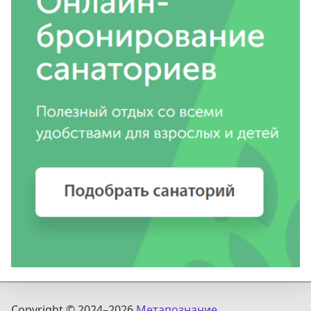
Copyright © 2024
–2026
Метапознание