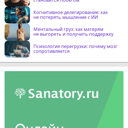
становится побегом
Когнитивное делегирование: как
не потерять мышление с ИИ
Ментальный груз: как матерям
не выгореть и получить поддержку
Психология перегрузки: почему мозг
сопротивляется