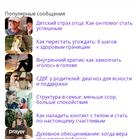
Популярные сообщения
Детский страх отца: Как он помог стать
успешным
Как перестать угождать: 6 шагов
к здоровым границам
Внутренний критик: как замолчать
«голос» в голове
СДВГ у родителей: диагноз для ясности
и поддержки
Структура в семье: меньше ссор,
больше спокойствия
Как наладить контакт с телом и стать
по-настоящему счастливым
Духовное обесценивание: когда вера