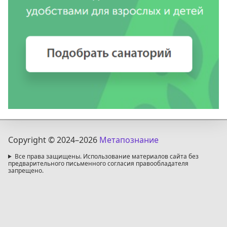
Copyright © 2024
–2026
Метапознание
Все права защищены. Использование материалов сайта без
предварительного письменного согласия правообладателя
запрещено.