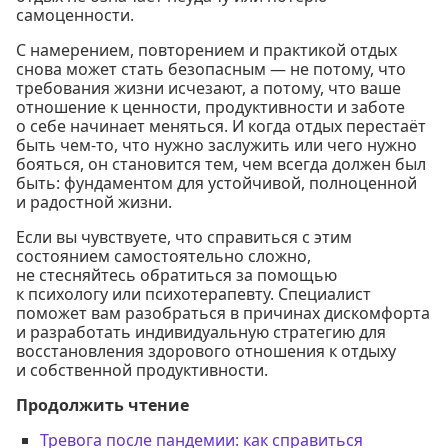
самоценности.
С намерением, повторением и практикой отдых
снова может стать безопасным — не потому, что
требования жизни исчезают, а потому, что ваше
отношение к ценности, продуктивности и заботе
о себе начинает меняться. И когда отдых перестаёт
быть чем-то, что нужно заслужить или чего нужно
бояться, он становится тем, чем всегда должен был
быть: фундаментом для устойчивой, полноценной
и радостной жизни.
Если вы чувствуете, что справиться с этим
состоянием самостоятельно сложно,
не стесняйтесь обратиться за помощью
к психологу или психотерапевту. Специалист
поможет вам разобраться в причинах дискомфорта
и разработать индивидуальную стратегию для
восстановления здорового отношения к отдыху
и собственной продуктивности.
Продолжить чтение
Тревога после пандемии: как справиться