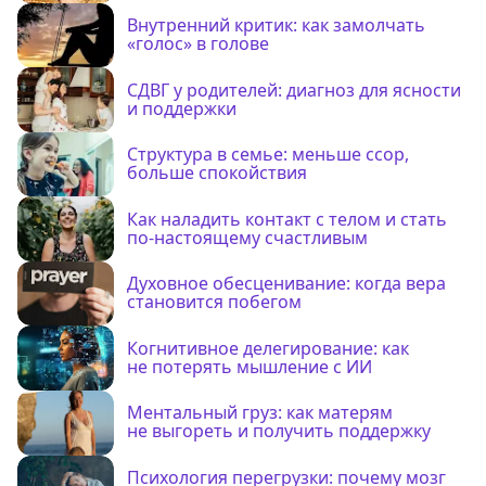
Внутренний критик: как замолчать
«голос» в голове
СДВГ у родителей: диагноз для ясности
и поддержки
Структура в семье: меньше ссор,
больше спокойствия
Как наладить контакт с телом и стать
по-настоящему счастливым
Духовное обесценивание: когда вера
становится побегом
Когнитивное делегирование: как
не потерять мышление с ИИ
Ментальный груз: как матерям
не выгореть и получить поддержку
Психология перегрузки: почему мозг