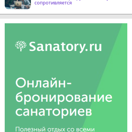
сопротивляется