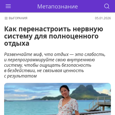
Метапознание
ВЫГОРАНИЯ
05.01.2026
Как перенастроить нервную
систему для полноценного
отдыха
Развенчайте миф, что отдых — это слабость,
и перепрограммируйте свою внутреннюю
систему, чтобы ощущать безопасность
в бездействии, не связывая ценность
с результатом