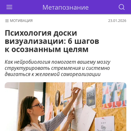
Метапознание
МОТИВАЦИЯ
23.01.2026
Психология доски
визуализации: 6 шагов
к осознанным целям
Как нейробиология помогает вашему мозгу
структурировать стремления и системно
двигаться к желаемой самореализации