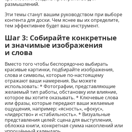
размышлений.
Эти темы станут вашим руководством при выборе
контента для доски. Чем яснее вы их определите,
тем эффективнее будет ваш инструмент.
Шаг 3: Собирайте конкретные
и значимые изображения
и слова
Вместо того чтобы беспорядочно выбирать
красивые картинки, подбирайте изображения,
слова и символы, которые по-настоящему
отражают ваши намерения. Вы можете
использовать: * Фотографии, представляющие
желаемый тип работы, обстановку или влияние,
которое вы хотите оказывать. * Ключевые слова
или фразы, которые передают ваши желаемые
ощущения, например: «ясность», «фокус»,
«лидерство» и «стабильность». * Визуальные
представления целей: сцена для выступления,
обложка книги, конкретная сумма накоплений или
упрощённый календарь.