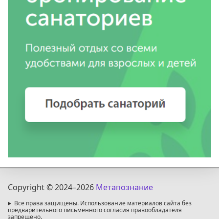
Copyright © 2024
–2026
Метапознание
Все права защищены. Использование материалов сайта без
предварительного письменного согласия правообладателя
запрещено.