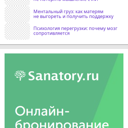
Ментальный груз: как матерям
не выгореть и получить поддержку
Психология перегрузки: почему мозг
сопротивляется