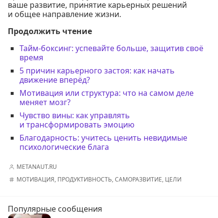
ваше развитие, принятие карьерных решений
и общее направление жизни.
Продолжить чтение
Тайм-боксинг: успевайте больше, защитив своё
время
5 причин карьерного застоя: как начать
движение вперёд?
Мотивация или структура: что на самом деле
меняет мозг?
Чувство вины: как управлять
и трансформировать эмоцию
Благодарность: учитесь ценить невидимые
психологические блага
METANAUT.RU
МОТИВАЦИЯ
,
ПРОДУКТИВНОСТЬ
,
САМОРАЗВИТИЕ
,
ЦЕЛИ
Популярные сообщения