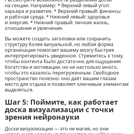
на секции. Например: * Верхний левый угол:
карьера и развитие. * Верхний правый: финансы
и рабочая среда. * Нижний левый: здоровье
и энергия. * Нижний правый: личная жизнь,
отношения и увлечения.
Вы можете создать заголовки или сохранить
структуру более визуальной, но любая форма
организации помогает вашему мозгу быстрее
интерпретировать увиденное. Стремитесь к тому,
чтобы контента было достаточно для ощущения
богатства и мотивации, но не настолько много,
чтобы это казалось перегруженным. Свободное
пространство полезно: оно даёт вашим глазам
место для отдыха и позволяет ключевым элементам
выделяться.
Шаг 5: Поймите, как работает
доска визуализации с точки
зрения нейронауки
Доски визуализации — это не магия, но они