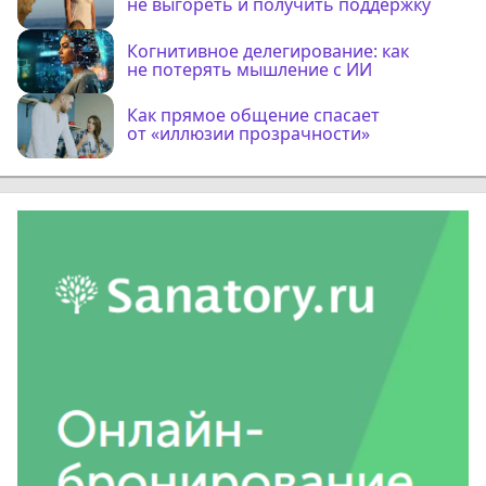
не выгореть и получить поддержку
Когнитивное делегирование: как
не потерять мышление с ИИ
Как прямое общение спасает
от «иллюзии прозрачности»