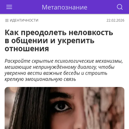
Метапознание
ИДЕНТИЧНОСТИ
22.02.2026
Как преодолеть неловкость
в общении и укрепить
отношения
Раскройте скрытые психологические механизмы,
мешающие непринуждённому диалогу, чтобы
уверенно вести важные беседы и строить
крепкую эмоциональную связь