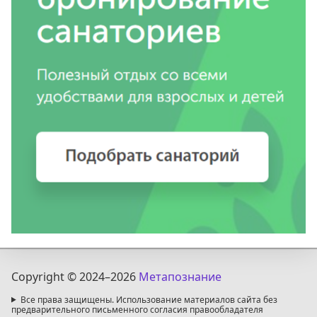
Copyright © 2024
–2026
Метапознание
Все права защищены. Использование материалов сайта без
предварительного письменного согласия правообладателя