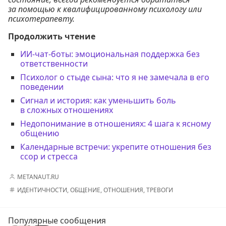
за помощью к квалифицированному психологу или
психотерапевту.
Продолжить чтение
ИИ-чат-боты: эмоциональная поддержка без
ответственности
Психолог о стыде сына: что я не замечала в его
поведении
Сигнал и история: как уменьшить боль
в сложных отношениях
Недопонимание в отношениях: 4 шага к ясному
общению
Календарные встречи: укрепите отношения без
ссор и стресса
METANAUT.RU
ИДЕНТИЧНОСТИ
,
ОБЩЕНИЕ
,
ОТНОШЕНИЯ
,
ТРЕВОГИ
Популярные сообщения