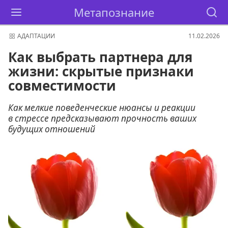
Метапознание
АДАПТАЦИИ
11.02.2026
Как выбрать партнера для
жизни: скрытые признаки
совместимости
Как мелкие поведенческие нюансы и реакции
в стрессе предсказывают прочность ваших
будущих отношений